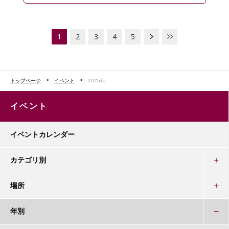
1
2
3
4
5
トップページ
イベント
2025年
イベント
イベントカレンダー
カテゴリ別
場所
年別