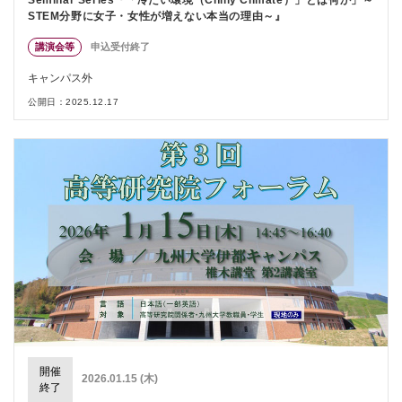
STEM分野に女子・女性が増えない本当の理由～』
講演会等
申込受付終了
キャンパス外
公開日：2025.12.17
開催
2026.01.15 (木)
終了