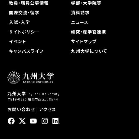
教員・職員公募情報
学部・大学院等
国際交流・留学
資料請求
入試・入学
ニュース
サイトポリシー
研究・産学官連携
イベント
サイトマップ
キャンパスライフ
九州大学について
九州大学
Kyushu University
〒819-0395 福岡市西区元岡744
お問い合わせ
|
アクセス