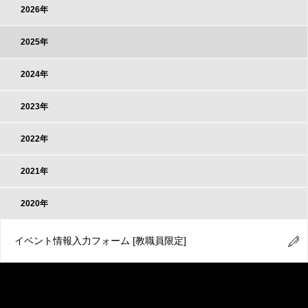
2026年
2025年
2024年
2023年
2022年
2021年
2020年
イベント情報入力フォーム
[教職員限定]