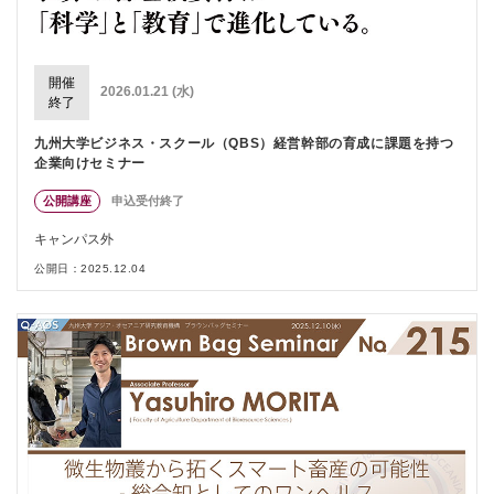
開催
2026.01.21 (水)
終了
九州大学ビジネス・スクール（QBS）経営幹部の育成に課題を持つ
企業向けセミナー
公開講座
申込受付終了
キャンパス外
公開日：2025.12.04