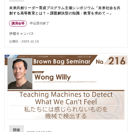
未来共創リーダー育成プログラム主催シンポジウム「未来社会を共
創する高等教育とは？～課題解決型の知識・教育を求めて～」
講演会等
申込受付終了
伊都キャンパス
公開日：2025.12.10
開催