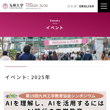
日本語
ENGLISH
Events
イベント
イベント: 2025年