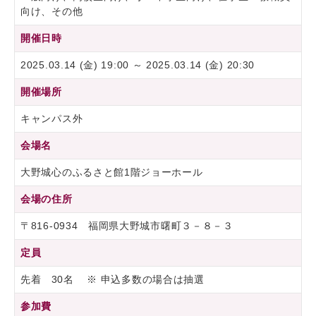
向け、その他
開催日時
2025.03.14 (金) 19:00 ～ 2025.03.14 (金) 20:30
開催場所
キャンパス外
会場名
大野城心のふるさと館1階ジョーホール
会場の住所
〒816-0934 福岡県大野城市曙町３－８－３
定員
先着 30名 ※ 申込多数の場合は抽選
参加費