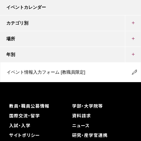
イベントカレンダー
カテゴリ別
場所
年別
イベント情報入力フォーム
[教職員限定]
教員・職員公募情報
学部・大学院等
国際交流・留学
資料請求
入試・入学
ニュース
サイトポリシー
研究・産学官連携