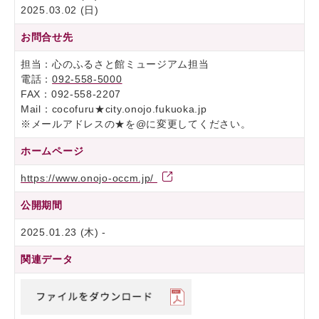
2025.03.02 (日)
お問合せ先
担当：心のふるさと館ミュージアム担当
電話：
092-558-5000
FAX：092-558-2207
Mail：cocofuru★city.onojo.fukuoka.jp
※メールアドレスの★を@に変更してください。
ホームページ
https://www.onojo-occm.jp/
公開期間
2025.01.23 (木) -
関連データ