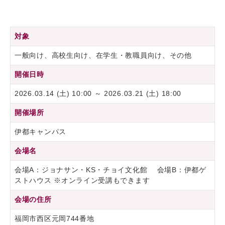
対象
一般向け、高校生向け、在学生・教職員向け、その他
開催日時
2026.03.14 (土) 10:00 ～ 2026.03.21 (土) 18:00
開催場所
伊都キャンパス
会場名
会場A：ジョナサン・KS・チョイ文化館 会場B：伊都ゲ
ストハウス ※オンライン受講もできます
会場の住所
福岡市西区元岡744番地