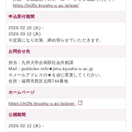
https://in2fs.kyushu-u.ac.jp/qoe/
申込受付期間
2026.02.10 (火) -
2026.03.12 (木)
※定員になり次第、締め切らせていただきます。
お問合せ先
担当：九州大学企画部社会共創課
Mail：publiclec-info★jimu.kyushu-u.ac.jp
※メールアドレスの★を@に変更してください。
住所：福岡市西区元岡744番地
ホームページ
https://in2fs.kyushu-u.ac.jp/qoe/
公開期間
2026.02.12 (木) -