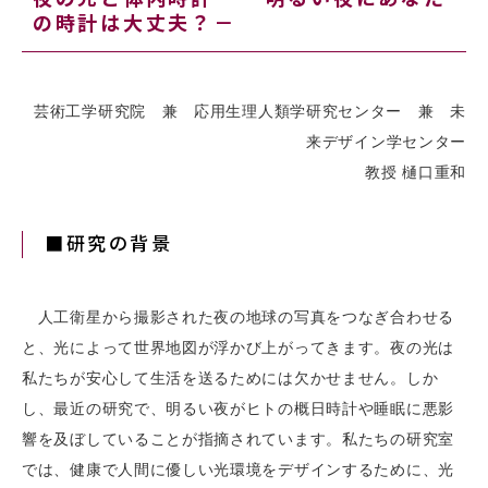
の時計は大丈夫？－
芸術工学研究院 兼 応用生理人類学研究センター 兼 未
来デザイン学センター
教授 樋口重和
■研究の背景
人工衛星から撮影された夜の地球の写真をつなぎ合わせる
と、光によって世界地図が浮かび上がってきます。夜の光は
私たちが安心して生活を送るためには欠かせません。しか
し、最近の研究で、明るい夜がヒトの概日時計や睡眠に悪影
響を及ぼしていることが指摘されています。私たちの研究室
では、健康で人間に優しい光環境をデザインするために、光