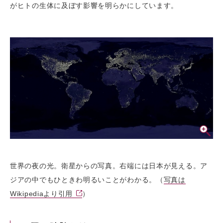
がヒトの生体に及ぼす影響を明らかにしています。
世界の夜の光。衛星からの写真。右端には日本が見える。ア
ジアの中でもひときわ明るいことがわかる。（
写真は
Wikipediaより引用
）