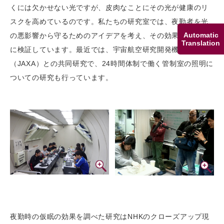
くには欠かせない光ですが、皮肉なことにその光が健康のリ
スクを高めているのです。私たちの研究室では、夜勤者を光
Automatic
の悪影響から守るためのアイデアを考え、その効果を科学的
Translation
に検証しています。最近では、宇宙航空研究開発機構
（JAXA）との共同研究で、24時間体制で働く管制室の照明に
ついての研究も行っています。
夜勤時の仮眠の効果を調べた研究はNHKのクローズアップ現