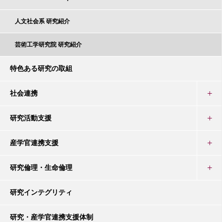
人文社会系 研究紹介
芸術工学研究院 研究紹介
特色ある研究の取組
社会連携
研究活動支援
産学官連携支援
研究倫理・生命倫理
研究インテグリティ
研究・産学官連携支援体制