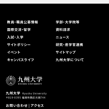
教員・職員公募情報
学部・大学院等
国際交流・留学
資料請求
入試・入学
ニュース
サイトポリシー
研究・産学官連携
イベント
サイトマップ
キャンパスライフ
九州大学について
九州大学
Kyushu University
〒819-0395 福岡市西区元岡744
お問い合わせ
|
アクセス