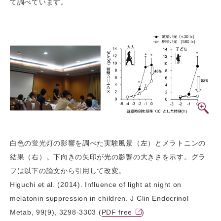
て調べています。
白色の蛍光灯の影響を調べた実験風景（左）とメラトニンの
結果（右）。下向きの矢印が光の影響の大きさを示す。グラ
フは以下の論文から引用して改変。
Higuchi et al. (2014). Influence of light at night on
melatonin suppression in children. J Clin Endocrinol
Metab, 99(9), 3298-3303 (
PDF free
)