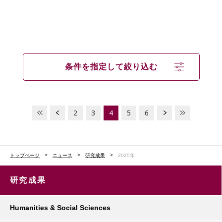
条件を指定して絞り込む
2
3
4
5
6
トップページ
ニュース
研究成果
2025年
研究成果
Humanities & Social Sciences