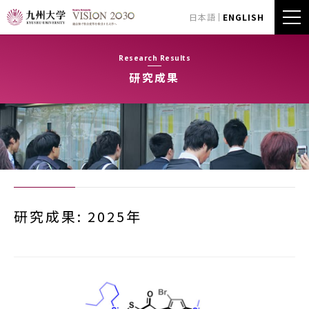
日本語
ENGLISH
Research Results
研究成果
研究成果: 2025年