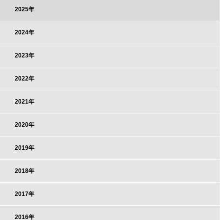
2025年
2024年
2023年
2022年
2021年
2020年
2019年
2018年
2017年
2016年