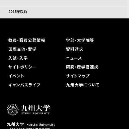
2015年以前
教員・職員公募情報
学部・大学院等
国際交流・留学
資料請求
入試・入学
ニュース
サイトポリシー
研究・産学官連携
イベント
サイトマップ
キャンパスライフ
九州大学について
九州大学
Kyushu University