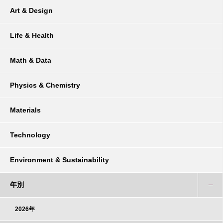
Art & Design
Life & Health
Math & Data
Physics & Chemistry
Materials
Technology
Environment & Sustainability
年別
2026年