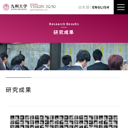
日本語
ENGLISH
Research Results
研究成果
研究成果