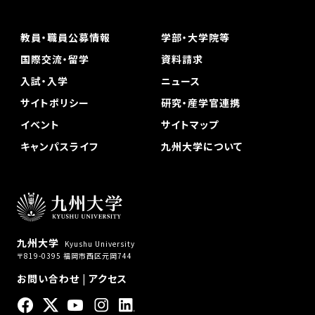
教員・職員公募情報
学部・大学院等
国際交流・留学
資料請求
入試・入学
ニュース
サイトポリシー
研究・産学官連携
イベント
サイトマップ
キャンパスライフ
九州大学について
九州大学
Kyushu University
〒819-0395 福岡市西区元岡744
お問い合わせ
|
アクセス