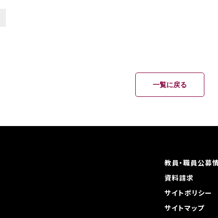
一覧に戻る
教員・職員公募
資料請求
サイトポリシー
サイトマップ