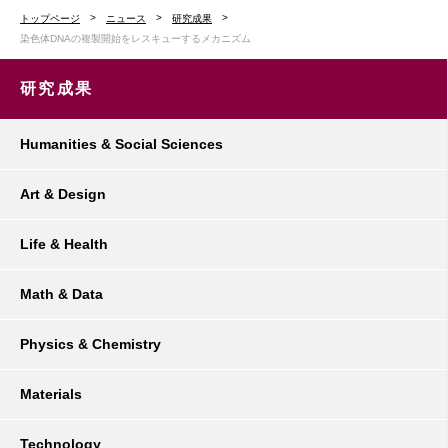
トップページ
ニュース
研究成果
染色体DNAの複製開始をレスキューするメカニズム
研究成果
Humanities & Social Sciences
Art & Design
Life & Health
Math & Data
Physics & Chemistry
Materials
Technology