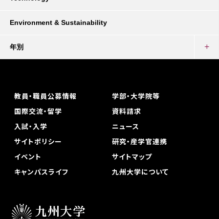
Environment & Sustainability
年別
教員・職員公募情報
学部・大学院等
国際交流・留学
資料請求
入試・入学
ニュース
サイトポリシー
研究・産学官連携
イベント
サイトマップ
キャンパスライフ
九州大学について