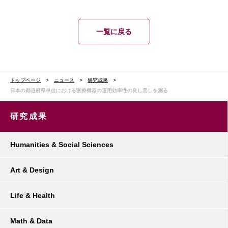
一覧に戻る
トップページ
ニュース
研究成果
日本の都道府県単位における医療機器の運用効率性の良し悪しを測る
研究成果
Humanities & Social Sciences
Art & Design
Life & Health
Math & Data