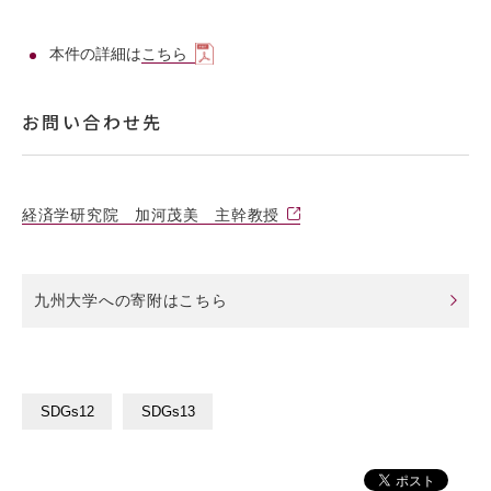
本件の詳細は
こちら
お問い合わせ先
経済学研究院 加河茂美 主幹教授
九州大学への寄附はこちら
SDGs12
SDGs13