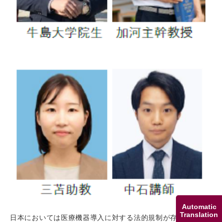
Automatic
Translation
日本においては医療機器導入に対する法的規制が存在せず、