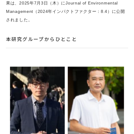
果は、2025年7月3日（木）にJournal of Environmental
Management（2024年インパクトファクター：8.4）に公開
されました。
本研究グループからひとこと