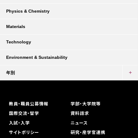
Physics & Chemistry
Materials
Technology
Environment & Sustainability
年別
教員・職員公募情報
学部・大学院等
国際交流・留学
資料請求
入試・入学
ニュース
サイトポリシー
研究・産学官連携