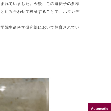
含まれていました。今後、この遺伝子の多様
析と組み合わせて検証することで、ハダカデ
学院生命科学研究部において飼育されてい
Automatic