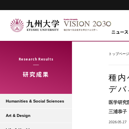
ニュース
トップペー
Research Results
研究成果
種内
デバ
Humanities & Social Sciences
医学研究
三浦恭子
Art & Design
2026.05.27