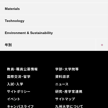
Materials
Technology
Environment & Sustainability
年別
教員・職員公募情報
学部・大学院等
国際交流・留学
資料請求
入試・入学
ニュース
サイトポリシー
研究・産学官連携
イベント
サイトマップ
キャンパスライフ
九州大学について