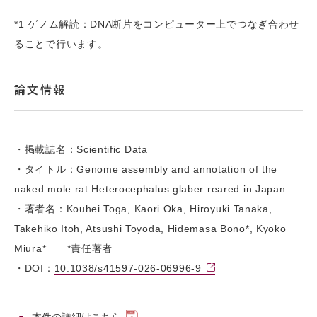
*1 ゲノム解読：DNA断片をコンピューター上でつなぎ合わせ
ることで行います。
論文情報
・掲載誌名：Scientific Data
・タイトル：Genome assembly and annotation of the
naked mole rat Heterocephalus glaber reared in Japan
・著者名：Kouhei Toga, Kaori Oka, Hiroyuki Tanaka,
Takehiko Itoh, Atsushi Toyoda, Hidemasa Bono*, Kyoko
Miura* *責任著者
・DOI：
10.1038/s41597-026-06996-9
本件の詳細は
こちら