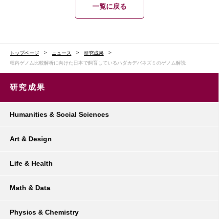
一覧に戻る
トップページ
ニュース
研究成果
種内ゲノム比較解析に向けた日本で飼育しているハダカデバネズミのゲノム解読
研究成果
Humanities & Social Sciences
Art & Design
Life & Health
Math & Data
Physics & Chemistry