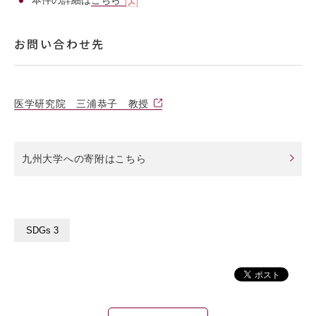
お問い合わせ先
医学研究院 三浦恭子 教授
九州大学への寄附はこちら
SDGs 3