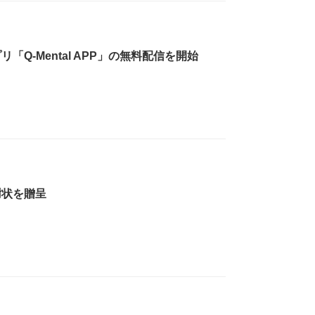
Q-Mental APP」の無料配信を開始
謝状を贈呈