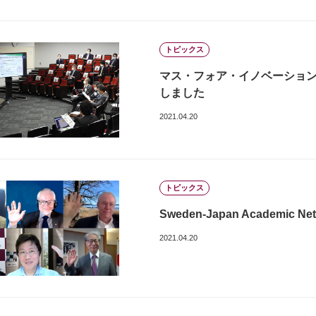
トピックス
マス・フォア・イノベーショ
しました
2021.04.20
トピックス
Sweden-Japan Academic N
2021.04.20