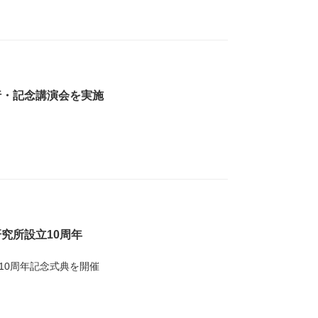
行・記念講演会を実施
究所設立10周年
、10周年記念式典を開催