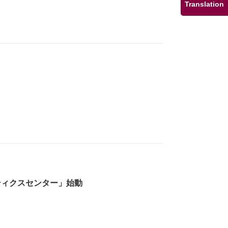
Translation
ティクスセンター」始動