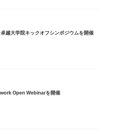
ン卓越大学院キックオフシンポジウムを開催
etwork Open Webinarを開催