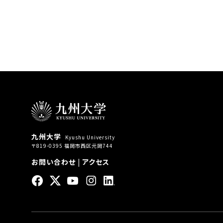
九州大学
Kyushu University
〒819-0395 福岡市西区元岡744
お問い合わせ
|
アクセス