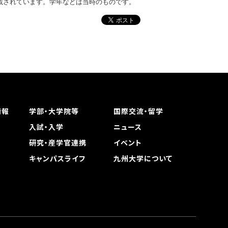
載されています。学年などは当時のものです。
情報
学部・大学院等
国際交流・留学
入試・入学
ニュース
研究・産学官連携
イベント
キャンパスライフ
九州大学について