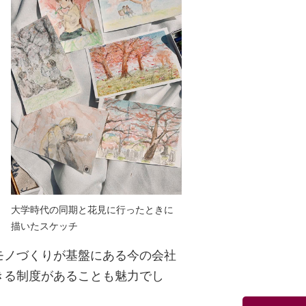
大学時代の同期と花見に行ったときに
描いたスケッチ
モノづくりが基盤にある今の会社
きる制度があることも魅力でし