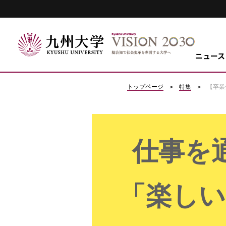
ニュース
トップページ
特集
【卒業
仕事を
「楽しい