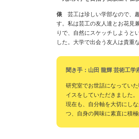
俵
芸工は珍しい学部なので、趣
す。私は芸工の友人達とお花見
りで、自然にスケッチしようと
した。大学で出会う友人は貴重
聞き手：山田 龍輝 芸術工学
研究室でお世話になっていた
イスをしていただきました。
現在も、自分軸を大切にしな
つ、自身の興味に素直に積極