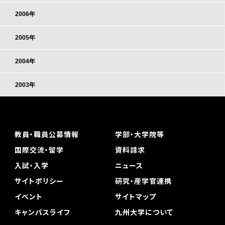
2006年
2005年
2004年
2003年
教員・職員公募情報
学部・大学院等
国際交流・留学
資料請求
入試・入学
ニュース
サイトポリシー
研究・産学官連携
イベント
サイトマップ
キャンパスライフ
九州大学について