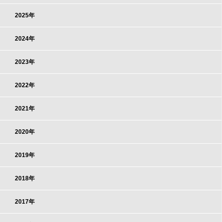
2025年
2024年
2023年
2022年
2021年
2020年
2019年
2018年
2017年