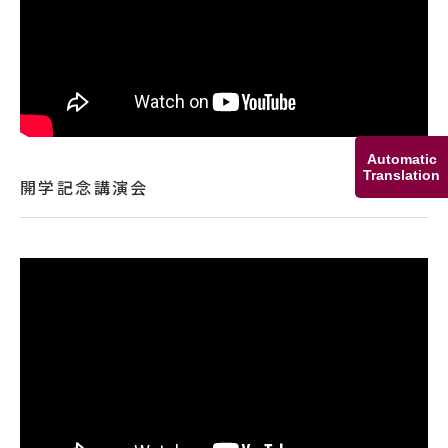
Automatic
Translation
開学記念講演会