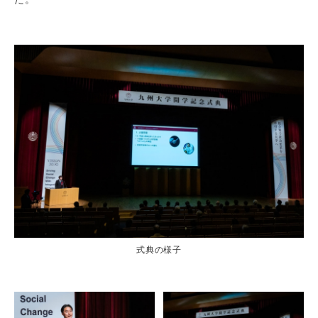
式典の様子