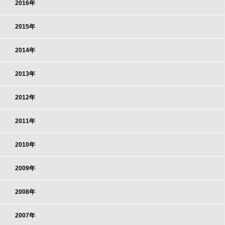
2016年
2015年
2014年
2013年
2012年
2011年
2010年
2009年
2008年
2007年