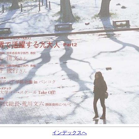
インデックスへ