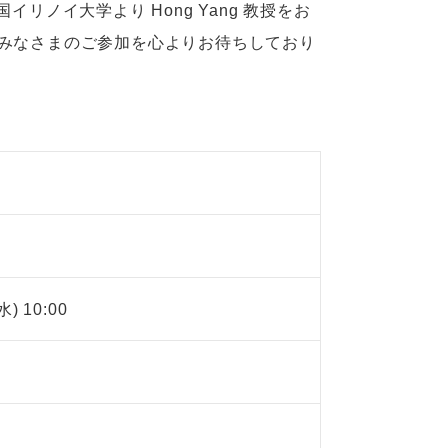
リノイ大学より Hong Yang 教授をお
多くのみなさまのご参加を心よりお待ちしており
水) 10:00