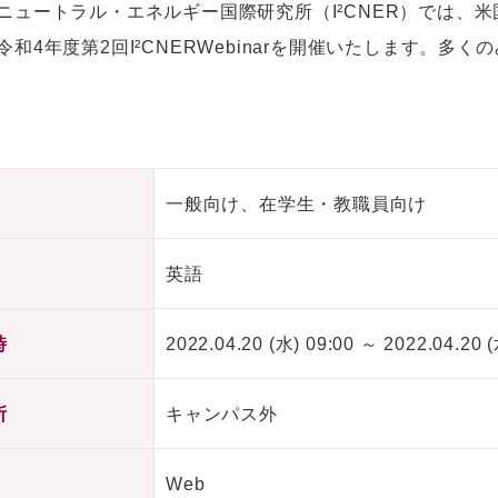
ニュートラル・エネルギー国際研究所（I²CNER）では、米国イ
令和4年度第2回I²CNERWebinarを開催いたします。
一般向け、在学生・教職員向け
英語
時
2022.04.20 (水) 09:00 ～ 2022.04.20 (
所
キャンパス外
Web