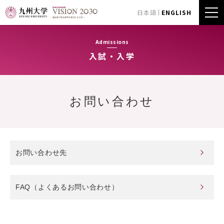
日本語
ENGLISH
Admissions
入試・入学
お問い合わせ
お問い合わせ先
FAQ（よくあるお問い合わせ）