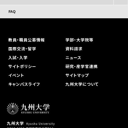
FAQ
教員・職員公募情報
学部・大学院等
国際交流・留学
資料請求
入試・入学
ニュース
サイトポリシー
研究・産学官連携
イベント
サイトマップ
キャンパスライフ
九州大学について
九州大学
Kyushu University