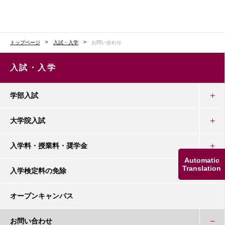
トップページ
入試・入学
お問い合わせ
入試・入学
学部入試
大学院入試
入学料・授業料・奨学金
Automatic
Translation
入学検定料の免除
オープンキャンパス
お問い合わせ