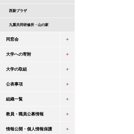
西新プラザ
九重共同研修所・山の家
同窓会
大学への寄附
大学の取組
公表事項
組織一覧
教員・職員公募情報
情報公開・個人情報保護