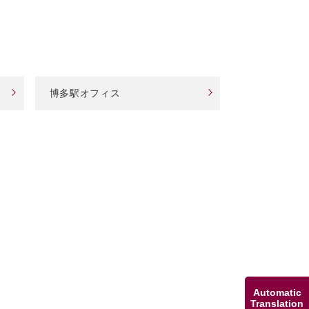
博多駅オフィス
Automatic
Translation