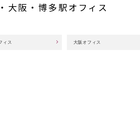
・大阪・博多駅オフィス
フィス
大阪オフィス