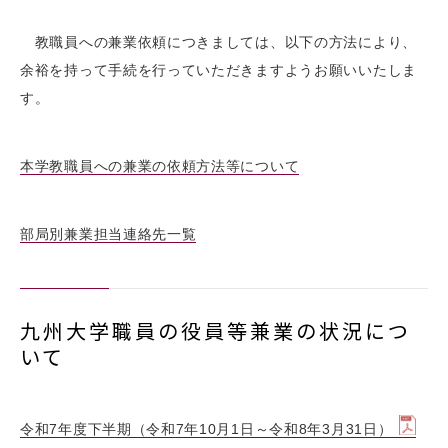
教職員への兼業依頼につきましては、以下の方法により、
余裕を持って手続を行っていただきますようお願いいたしま
す。
本学教職員への兼業の依頼方法等について
部局別兼業担当連絡先一覧
九州大学職員の役員等兼業の状況につ
いて
令和7年度下半期（令和7年10月1日～令和8年3月31日）