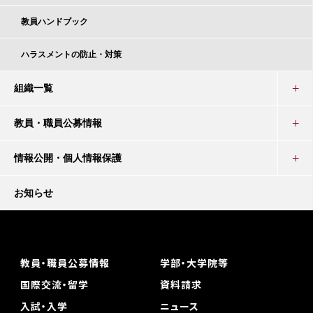
教員ハンドブック
ハラスメントの防止・対策
組織一覧
教員・職員公募情報
情報公開・個人情報保護
お知らせ
教員・職員公募情報
学部・大学院等
国際交流・留学
資料請求
入試・入学
ニュース