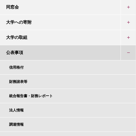
同窓会
大学への寄附
大学の取組
公表事項
信用格付
財務諸表等
統合報告書・財務レポート
法人情報
調達情報