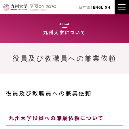
日本語
ENGLISH
About
九州大学について
役員及び教職員への兼業依頼
役員及び教職員への兼業依頼
九州大学役員への兼業依頼について