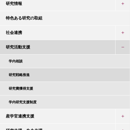
研究情報
特色ある研究の取組
社会連携
研究活動支援
学内相談
研究戦略推進
研究費獲得支援
学内研究支援制度
産学官連携支援