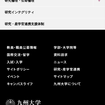
研究倫理・生命倫理
研究インテグリティ
研究・産学官連携支援体制
教員・職員公募情報
学部・大学院等
国際交流・留学
資料請求
入試・入学
ニュース
サイトポリシー
研究・産学官連携
イベント
サイトマップ
キャンパスライフ
九州大学について