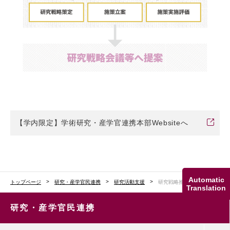
【学内限定】学術研究・産学官連携本部Websiteへ
Automatic
トップページ
研究・産学官民連携
研究活動支援
研究戦略推進
Translation
研究・産学官民連携