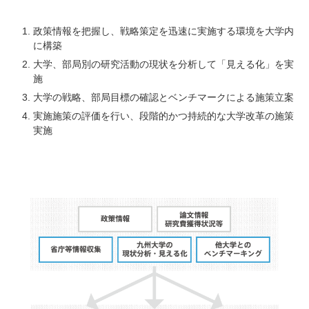
政策情報を把握し、戦略策定を迅速に実施する環境を大学内
に構築
大学、部局別の研究活動の現状を分析して「見える化」を実
施
大学の戦略、部局目標の確認とベンチマークによる施策立案
実施施策の評価を行い、段階的かつ持続的な大学改革の施策
実施