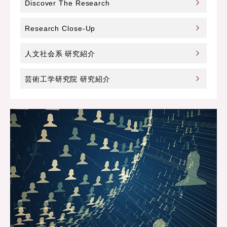
Discover The Research
Research Close-Up
人文社会系 研究紹介
芸術工学研究院 研究紹介