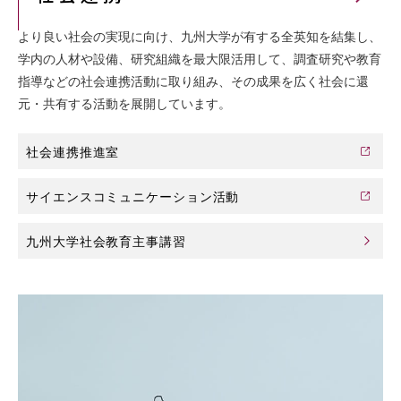
より良い社会の実現に向け、九州大学が有する全英知を結集し、
学内の人材や設備、研究組織を最大限活用して、調査研究や教育
指導などの社会連携活動に取り組み、その成果を広く社会に還
元・共有する活動を展開しています。
社会連携推進室
サイエンスコミュニケーション活動
九州大学社会教育主事講習