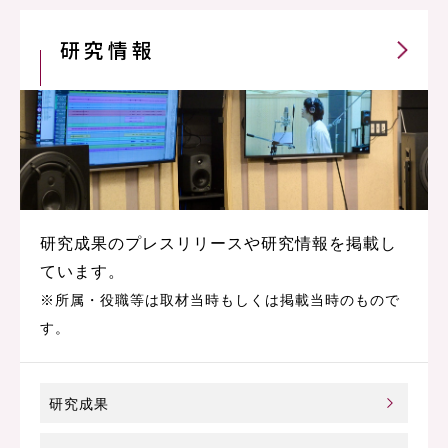
研究情報
研究成果のプレスリリースや研究情報を掲載し
ています。
※所属・役職等は取材当時もしくは掲載当時のもので
す。
研究成果