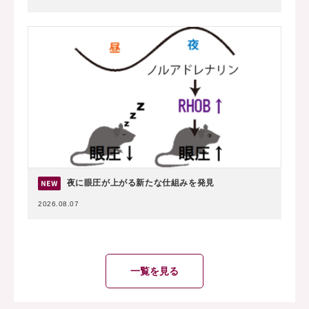
夜に眼圧が上がる新たな仕組みを発見
2026.08.07
一覧を見る