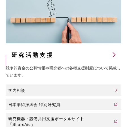
研究活動支援
競争的資金の公募情報や研究者への各種支援制度について掲載し
ています。
学内相談
日本学術振興会 特別研究員
研究機器・設備共用支援ポータルサイト
「ShareAid」