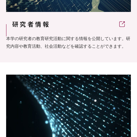
研究者情報
本学の研究者の教育研究活動に関する情報を公開しています。研
究内容や教育活動、社会活動などを確認することができます。