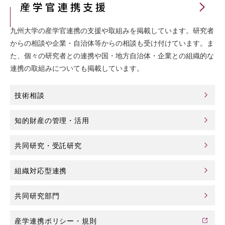
産学官連携支援
九州大学の産学官連携の支援や取組みを掲載しています。研究者
からの相談や企業・自治体等からの相談も受け付けています。ま
た、個々の研究者との連携や国・地方自治体・企業との組織的な
連携の取組みについても掲載しています。
技術相談
知的財産の管理・活用
共同研究・受託研究
組織対応型連携
共同研究部門
産学連携ポリシー・規則