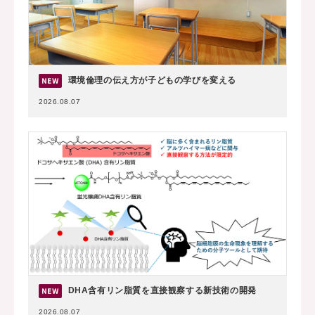
環境倫理の伝え方が子どもの学びを変える
2026.08.07
DHA含有リン脂質を直接観察する新技術の開発
2026.08.07