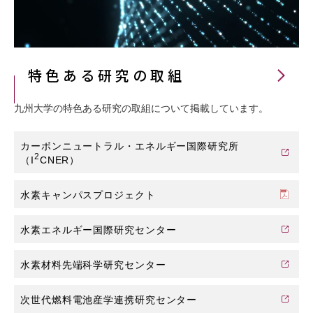
特色ある研究の取組
九州大学の特色ある研究の取組について掲載しています。
カーボンニュートラル・エネルギー国際研究所
2
（I
CNER）
水素キャンパスプロジェクト
水素エネルギー国際研究センター
水素材料先端科学研究センター
次世代燃料電池産学連携研究センター