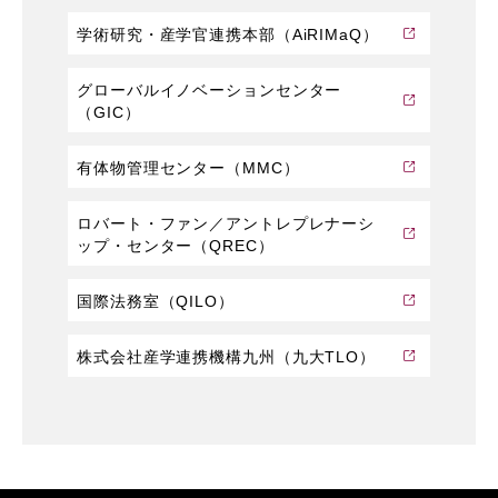
学術研究・産学官連携本部（AiRIMaQ）
グローバルイノベーションセンター
（GIC）
有体物管理センター（MMC）
ロバート・ファン／アントレプレナーシ
ップ・センター（QREC）
国際法務室（QILO）
株式会社産学連携機構九州（九大TLO）