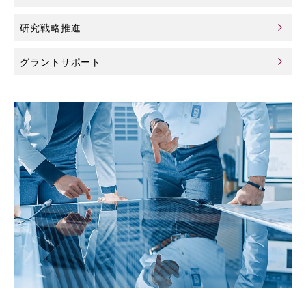
研究戦略推進
グラントサポート