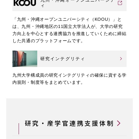
ィ
「九州・沖縄オープンユニバーシティ（KOOU）」と
は、九州・沖縄地区の11国立大学法人が、大学の研究
力向上を中心とする連携協力を推進していくために締結
した共通のプラットフォームです。
研究インテグリティ
九州大学構成員の研究インテグリティの確保に資する学
内規則・制度等をまとめています。
研究・産学官連携支援体制