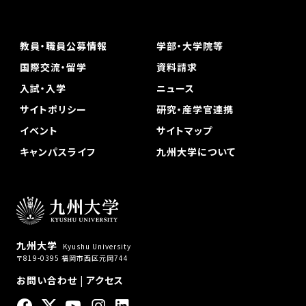
教員・職員公募情報
学部・大学院等
国際交流・留学
資料請求
入試・入学
ニュース
サイトポリシー
研究・産学官連携
イベント
サイトマップ
キャンパスライフ
九州大学について
九州大学
Kyushu University
〒819-0395 福岡市西区元岡744
お問い合わせ
|
アクセス