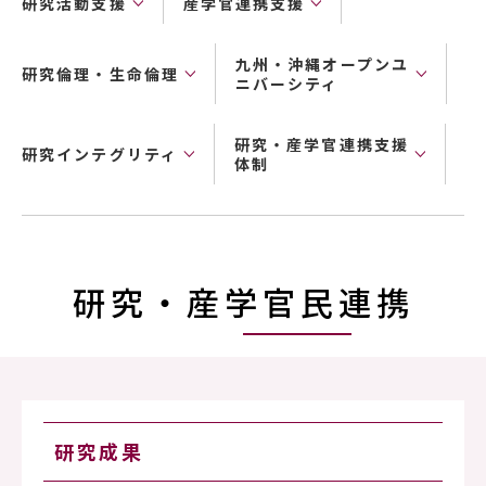
研究活動支援
産学官連携支援
九州・沖縄オープンユ
研究倫理・生命倫理
ニバーシティ
研究・産学官連携支援
研究インテグリティ
体制
研究・産学官民連携
研究成果