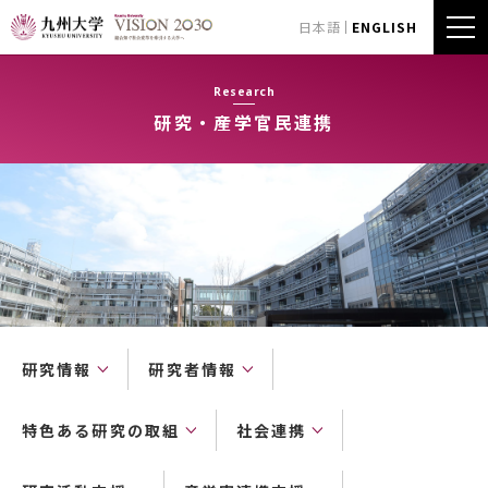
日本語
ENGLISH
Research
研究・産学官民連携
研究情報
研究者情報
特色ある研究の取組
社会連携