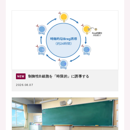
制御性B細胞を「時限的」に誘導する
2026.08.07