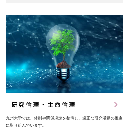
研究倫理・生命倫理
九州大学では、体制や関係規定を整備し、適正な研究活動の推進
に取り組んでいます。