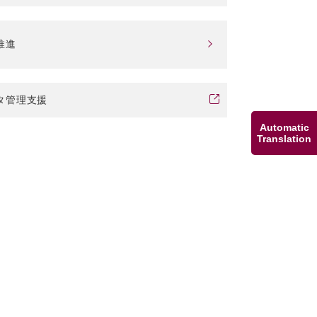
推進
タ管理支援
Automatic
Translation