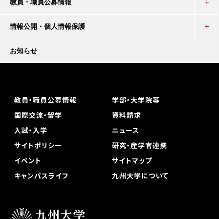
教員・職員公募情報
情報公開・個人情報保護
お知らせ
教員・職員公募情報
学部・大学院等
国際交流・留学
資料請求
入試・入学
ニュース
サイトポリシー
研究・産学官連携
イベント
サイトマップ
キャンパスライフ
九州大学について