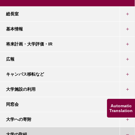
総長室
基本情報
将来計画・大学評価・IR
広報
キャンパス移転など
大学施設の利用
同窓会
Automatic
Translation
大学への寄附
大学の取組