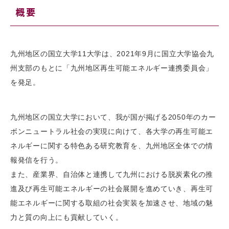
概要
九州地区の国立大学11大学は、2021年9月に国立大学協会九
州支部のもとに「九州地区再生可能エネルギー連携委員会」
を発足。
九州地区の国立大学において、我が国が掲げる2050年のカー
ボンニュートラル社会の実現に向けて、各大学の再生可能エ
ネルギーに関する特色ある研究教育を、九州地区全体での情
報発信を行う。
また、産業界、自治体と連携して九州における脱炭素化の推
進及び再生可能エネルギーの社会展開を進めていき、再生可
能エネルギーに関する取組の社会実装を加速させ、地域の魅
力と質の向上にも貢献していく。