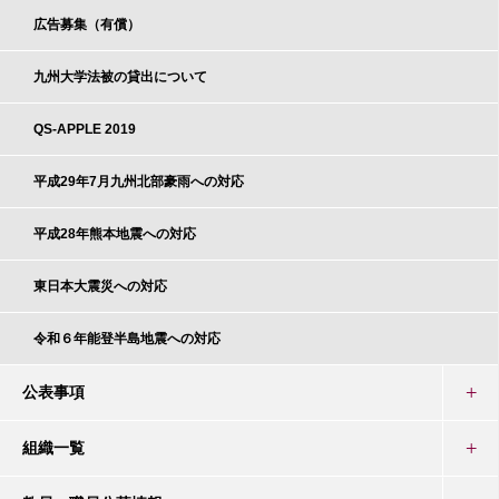
広告募集（有償）
九州大学法被の貸出について
QS-APPLE 2019
平成29年7月九州北部豪雨への対応
平成28年熊本地震への対応
東日本大震災への対応
令和６年能登半島地震への対応
公表事項
組織一覧