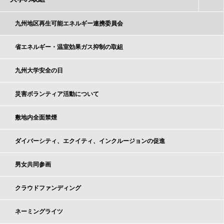
九州地区再生可能エネルギー連携委員会
省エネルギー・温室効果ガス抑制の取組
九州大学安全の日
災害ボランティア活動について
敷地内全面禁煙
ダイバーシティ、エクイティ、インクルージョンの促進
男女共同参画
クラウドファンディング
ネーミングライツ