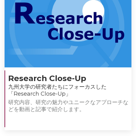
Research Close-Up
九州⼤学の研究者たちにフォーカスした
「Research Close-Up」
研究内容、研究の魅⼒やユニークなアプローチな
どを動画と記事で紹介します。