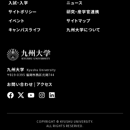
入試・入学
ニュース
サイトポリシー
研究・産学官連携
イベント
サイトマップ
キャンパスライフ
九州大学について
九州大学
Kyushu University
〒819-0395 福岡市西区元岡744
お問い合わせ
|
アクセス
COPYRIGHT © KYUSHU UNIVERSITY.
ALL RIGHTS RESERVED.