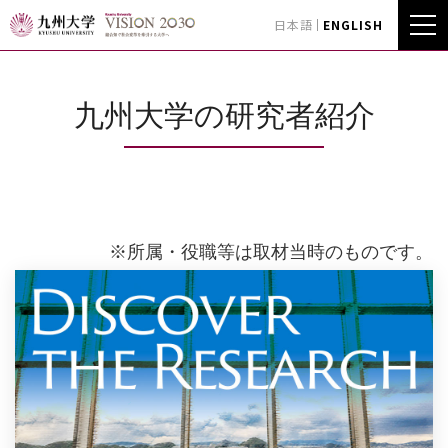
日本語
ENGLISH
九州大学の研究者紹介
※所属・役職等は取材当時のものです。