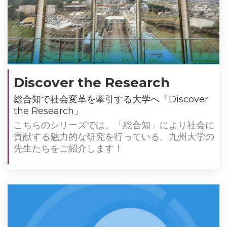
Discover the Research
総合知で社会変革を牽引する大学へ「Discover
the Research」
こちらのシリーズでは、「総合知」により社会に
貢献する魅力的な研究を行っている、九州大学の
先生たちをご紹介します！