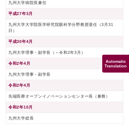
九州大学病院長兼任
平成27年3月
九州大学大学院医学研究院眼科学分野教授退任（3月31
日）
平成30年4月
九州大学理事・副学長（～令和2年3月）
Automatic
令和2年4月
Translation
九州大学理事・副学長
令和2年4月
先端医療オープンイノベーションセンター長（兼務）
令和2年10月
九州大学総長