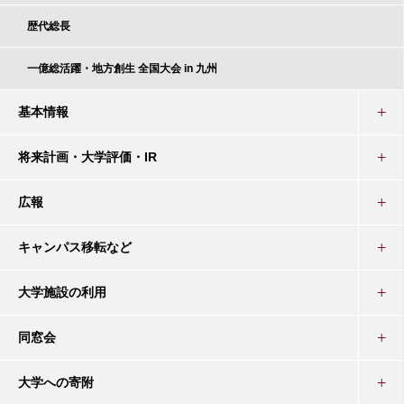
歴代総長
一億総活躍・地方創生 全国大会 in 九州
基本情報
将来計画・大学評価・IR
広報
キャンパス移転など
大学施設の利用
同窓会
大学への寄附