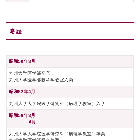
略歴
昭和50年3月
九州大学医学部卒業
九州大学医学部眼科学教室入局
昭和52年4月
九州大学大学院医学研究科（病理学教室）入学
昭和56年3月
4月
九州大学大学院医学研究科（病理学教室）卒業