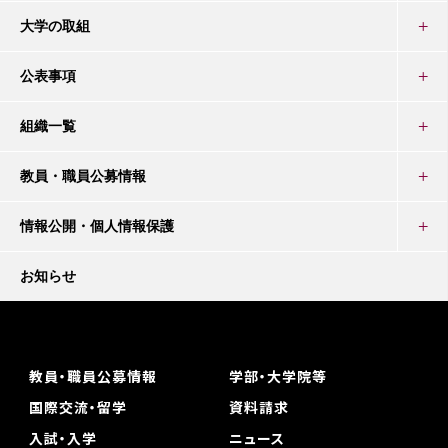
大学の取組
公表事項
組織一覧
教員・職員公募情報
情報公開・個人情報保護
お知らせ
教員・職員公募情報
学部・大学院等
国際交流・留学
資料請求
入試・入学
ニュース