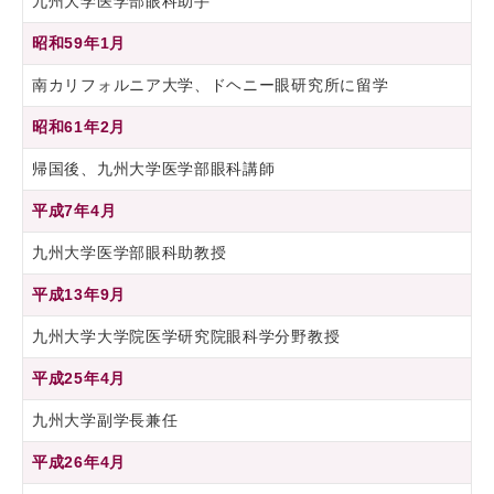
九州大学医学部眼科助手
昭和59年1月
南カリフォルニア大学、ドヘニー眼研究所に留学
昭和61年2月
帰国後、九州大学医学部眼科講師
平成7年4月
九州大学医学部眼科助教授
平成13年9月
九州大学大学院医学研究院眼科学分野教授
平成25年4月
九州大学副学長兼任
平成26年4月