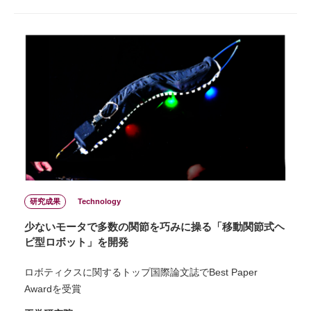
研究成果
Technology
少ないモータで多数の関節を巧みに操る「移動関節式ヘ
ビ型ロボット」を開発
ロボティクスに関するトップ国際論文誌でBest Paper
Awardを受賞