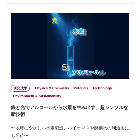
研究成果
Physics & Chemistry
Materials
Technology
Environment & Sustainability
鉄と光でアルコールから水素を生み出す、超シンプルな
新技術
〜地球にやさしい水素製造、バイオマスや廃棄物の利活用に
も期待〜