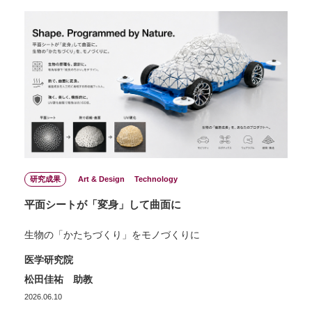
研究成果
Art & Design
Technology
平面シートが「変身」して曲面に
生物の「かたちづくり」をモノづくりに
医学研究院
松田佳祐 助教
2026.06.10