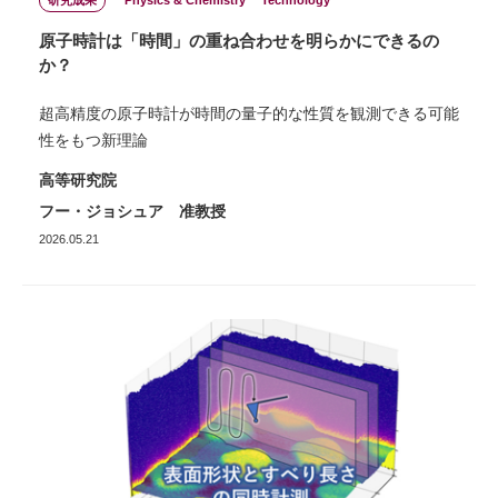
原子時計は「時間」の重ね合わせを明らかにできるの
か？
超高精度の原子時計が時間の量子的な性質を観測できる可能
性をもつ新理論
高等研究院
フー・ジョシュア 准教授
2026.05.21