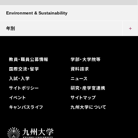
Environment & Sustainability
年別
教員・職員公募情報
学部・大学院等
国際交流・留学
資料請求
入試・入学
ニュース
サイトポリシー
研究・産学官連携
イベント
サイトマップ
キャンパスライフ
九州大学について