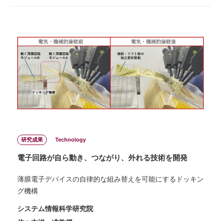
研究成果
Technology
電子回路が自ら動き、つながり、外れる技術を開発
薄膜電子デバイスの自律的な組み替えを可能にするドッキン
グ機構
システム情報科学研究院