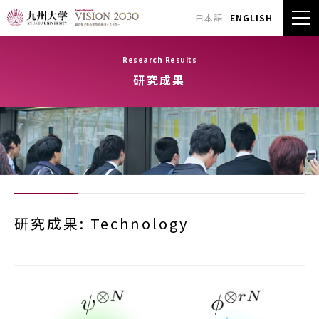
日本語
ENGLISH
Research Results
研究成果
研究成果: Technology