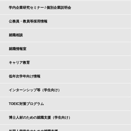
学内企業研究セミナー / 個別企業説明会
公務員・教員等採用情報
就職相談
就職情報室
キャリア教育
低年次学年向け情報
インターンシップ等（学生向け）
TOEIC対策プログラム
博士人材のための就職支援（学生向け）