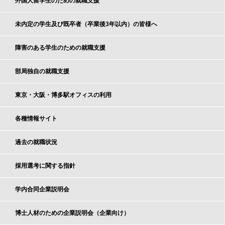
外国人留学生のための就職支援
未内定の学生及び既卒者（卒業後3年以内）の皆様へ
障害のある学生のための就職支援
部局独自の就職支援
東京・大阪・博多駅オフィスの利用
各種情報サイト
過去の就職状況
採用選考に関する指針
学内合同企業説明会
博士人材のための企業説明会（企業向け）