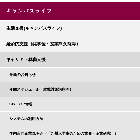
キャンパスライフ
生活支援(キャンパスライフ)
経済的支援（奨学金・授業料免除等）
キャリア・就職支援
最新のお知らせ
年間スケジュール（就職対策講座等）
OB・OG情報
システムの利用方法
学内合同企業説明会（「九州大学生のための業界・企業研究」）