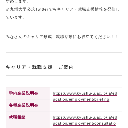
すめします。
※九州大学公式Twitterでもキャリア・就職支援情報を発信し
ています。
みなさんのキャリア形成、就職活動にお役立てください！！
キャリア・就職支援 ご案内
学内企業説明会
https://www.kyushu-u.ac.jp/ja/ed
ucation/employment/briefing
各種企業説明会
就職相談
https://www.kyushu-u.ac.jp/ja/ed
ucation/employment/consultatio