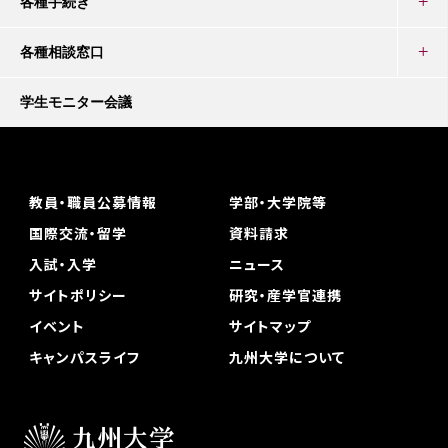
各種手続き
各種相談窓口
学生モニター会議
教員・職員公募情報
学部・大学院等
国際交流・留学
資料請求
入試・入学
ニュース
サイトポリシー
研究・産学官連携
イベント
サイトマップ
キャンパスライフ
九州大学について