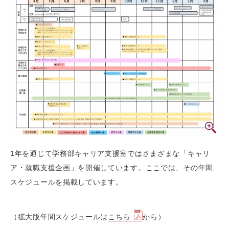
1年を通じて学務部キャリア支援室ではさまざまな「キャリ
ア・就職支援企画」を開催しています。ここでは、その年間
スケジュールを掲載しています。
（拡大版年間スケジュールは
こちら
から）