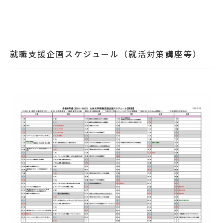
就職支援企画スケジュール（就活対策講座等）