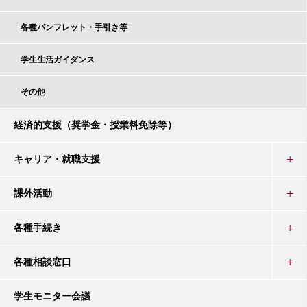
各種パンフレット・手引き等
学生生活ガイダンス
その他
経済的支援（奨学金・授業料免除等）
キャリア・就職支援
課外活動
各種手続き
各種相談窓口
学生モニター会議