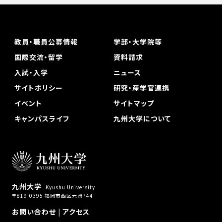
教員・職員公募情報
学部・大学院等
国際交流・留学
資料請求
入試・入学
ニュース
サイトポリシー
研究・産学官連携
イベント
サイトマップ
キャンパスライフ
九州大学について
九州大学
Kyushu University
〒819-0395 福岡市西区元岡744
お問い合わせ
|
アクセス