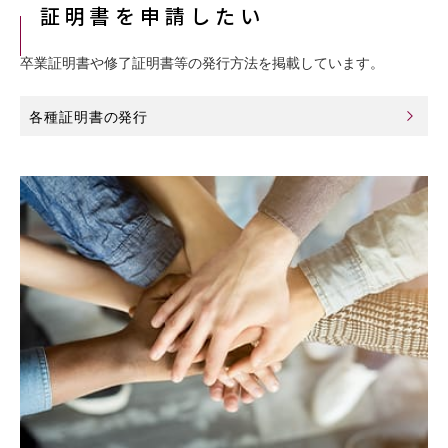
証明書を申請したい
卒業証明書や修了証明書等の発行方法を掲載しています。
各種証明書の発行