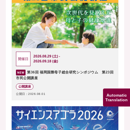
2026.08.29 (土) -
開催日
2026.09.18 (金)
第36回 福岡国際母子総合研究シンポジウム 第23回
市民公開講座
公開講座
公開日：2026.08.01
Automatic
Translation