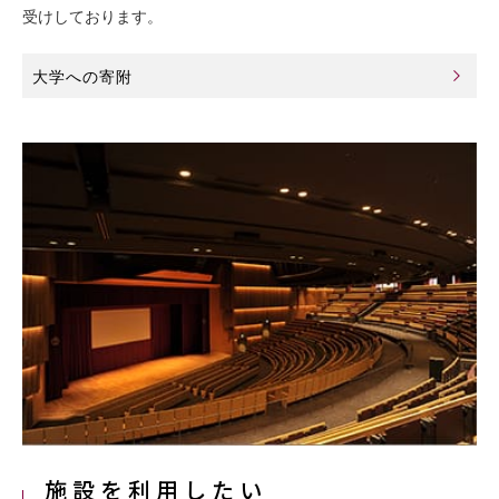
受けしております。
大学への寄附
施設を利用したい