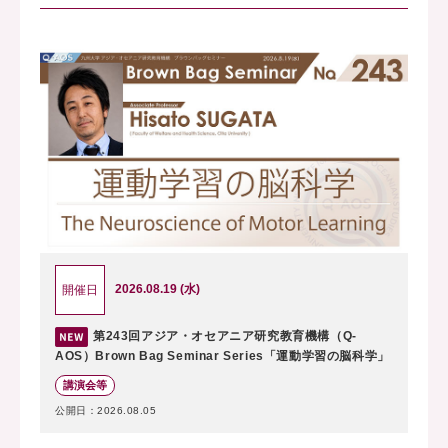
2026.08.19 (水)
開催日
第243回アジア・オセアニア研究教育機構（Q-
AOS）Brown Bag Seminar Series「運動学習の脳科学」
講演会等
公開日：2026.08.05