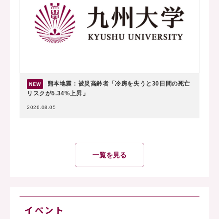
熊本地震：被災高齢者「冷房を失うと30日間の死亡
リスクが5.34%上昇」
2026.08.05
一覧を見る
イベント