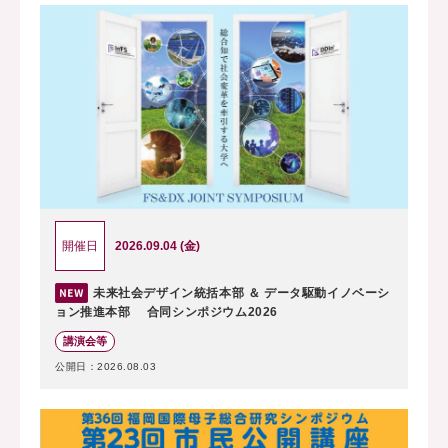
2026.09.04 (金)
開催日
未来社会デザイン統括本部 ＆ データ駆動イノベーシ
ョン推進本部 合同シンポジウム2026
講演会等
公開日：2026.08.03