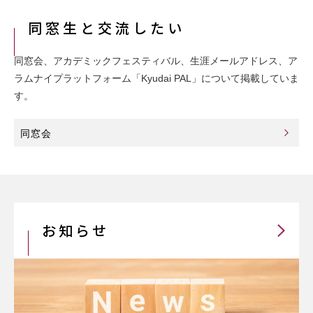
同窓生と交流したい
同窓会、アカデミックフェスティバル、生涯メールアドレス、ア
ラムナイプラットフォーム「Kyudai PAL」について掲載していま
す。
同窓会
お知らせ