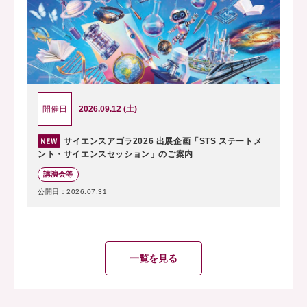
2026.09.12 (土)
開催日
サイエンスアゴラ2026 出展企画「STS ステートメ
ント・サイエンスセッション」のご案内
講演会等
公開日：2026.07.31
一覧を見る