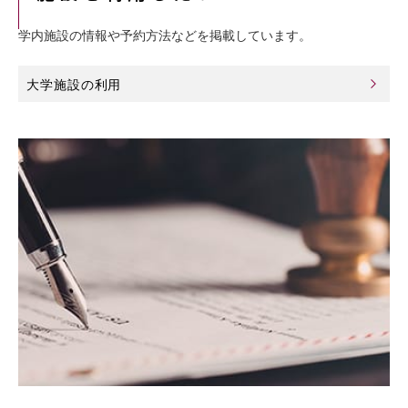
学内施設の情報や予約方法などを掲載しています。
大学施設の利用