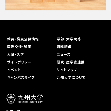
教員・職員公募情報
学部・大学院等
国際交流・留学
資料請求
入試・入学
ニュース
サイトポリシー
研究・産学官連携
イベント
サイトマップ
キャンパスライフ
九州大学について