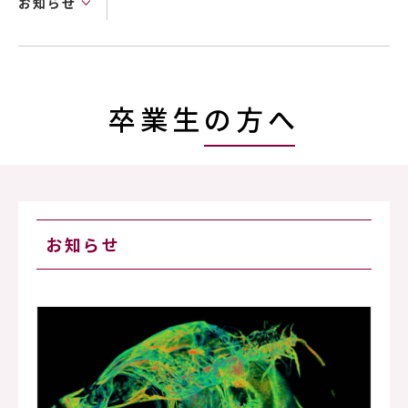
お知らせ
卒業生の方へ
お知らせ