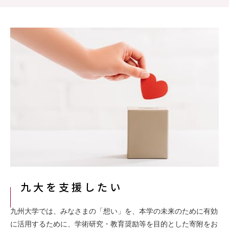
九大を支援したい
九州大学では、みなさまの「想い」を、本学の未来のために有効
に活用するために、学術研究・教育奨励等を目的とした寄附をお