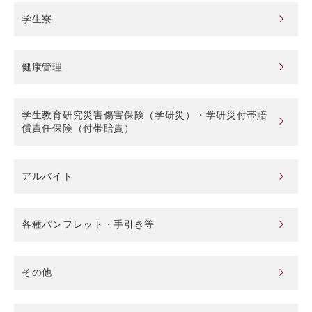
学生寮
健康管理
学生教育研究災害傷害保険（学研災）・学研災付帯賠
償責任保険（付帯賠責）
アルバイト
各種パンフレット・手引き等
その他