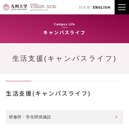
日本語
ENGLISH
Campus Life
キャンパスライフ
生活支援(キャンパスライフ)
生活支援(キャンパスライフ)
研修所・学生関係施設