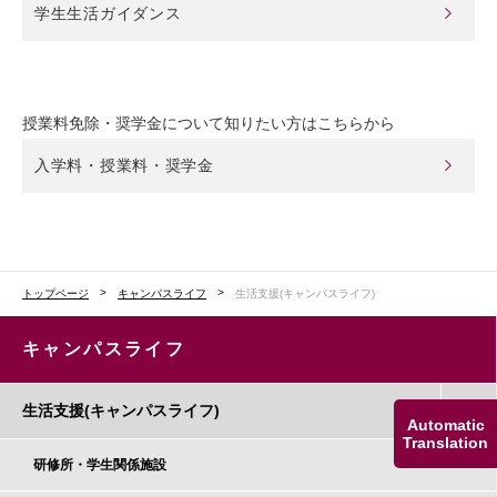
学生生活ガイダンス
授業料免除・奨学金について知りたい方はこちらから
入学料・授業料・奨学金
トップページ
キャンパスライフ
生活支援(キャンパスライフ)
キャンパスライフ
生活支援(キャンパスライフ)
Automatic
Translation
研修所・学生関係施設