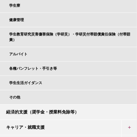
学生寮
健康管理
学生教育研究災害傷害保険（学研災）・学研災付帯賠償責任保険（付帯賠
責）
アルバイト
各種パンフレット・手引き等
学生生活ガイダンス
その他
経済的支援（奨学金・授業料免除等）
キャリア・就職支援