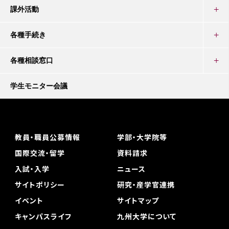
課外活動
各種手続き
各種相談窓口
学生モニター会議
教員・職員公募情報
学部・大学院等
国際交流・留学
資料請求
入試・入学
ニュース
サイトポリシー
研究・産学官連携
イベント
サイトマップ
キャンパスライフ
九州大学について