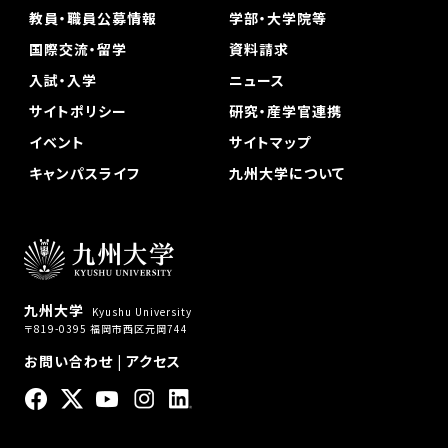
教員・職員公募情報
学部・大学院等
国際交流・留学
資料請求
入試・入学
ニュース
サイトポリシー
研究・産学官連携
イベント
サイトマップ
キャンパスライフ
九州大学について
九州大学
Kyushu University
〒819-0395 福岡市西区元岡744
お問い合わせ
|
アクセス