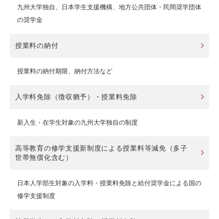
九州大学独自、日本学生支援機構、地方公共団体・民間奨学団体
の奨学金
授業料の納付
授業料の納付期限、納付方法など
入学料免除（徴収猶予）・授業料免除
新入生・在学生対象の九州大学独自の制度
高等教育の修学支援新制度による授業料等減免（多子
世帯無償化含む）
日本人学部生対象の入学料・授業料免除と給付奨学金による国の
修学支援制度