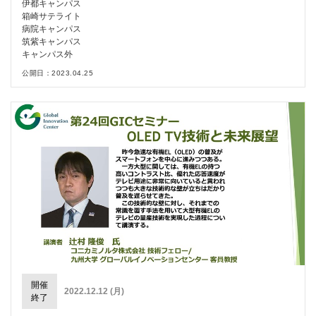
伊都キャンパス
箱崎サテライト
病院キャンパス
筑紫キャンパス
キャンパス外
公開日：2023.04.25
開催
2022.12.12 (月)
終了