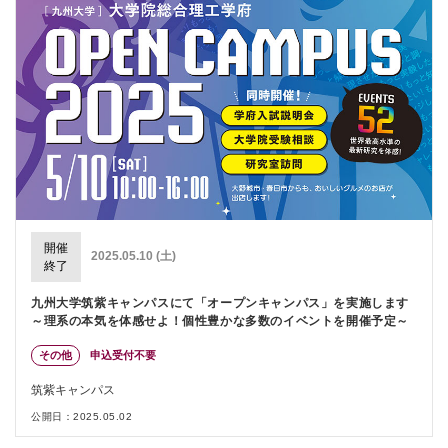
開催
2025.05.10 (土)
終了
九州大学筑紫キャンパスにて「オープンキャンパス」を実施します
～理系の本気を体感せよ！個性豊かな多数のイベントを開催予定～
その他
申込受付不要
筑紫キャンパス
公開日：2025.05.02