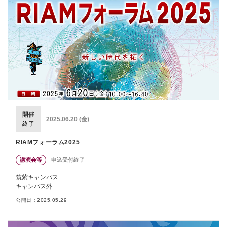
開催
2025.06.20 (金)
終了
RIAMフォーラム2025
講演会等
申込受付終了
筑紫キャンパス
キャンパス外
公開日：2025.05.29