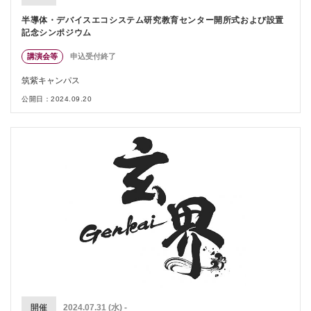
半導体・デバイスエコシステム研究教育センター開所式および設置
記念シンポジウム
講演会等
申込受付終了
筑紫キャンパス
公開日：2024.09.20
開催
2024.07.31 (水) -