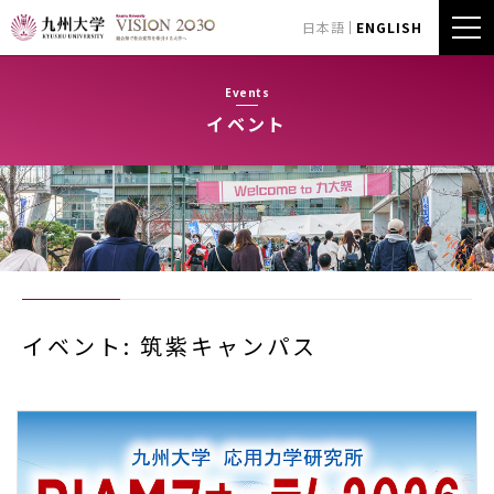
日本語
ENGLISH
Events
イベント
イベント: 筑紫キャンパス