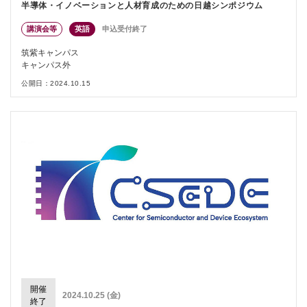
半導体・イノベーションと人材育成のための日越シンポジウム
講演会等
英語
申込受付終了
筑紫キャンパス
キャンパス外
公開日：2024.10.15
開催
2024.10.25 (金)
終了