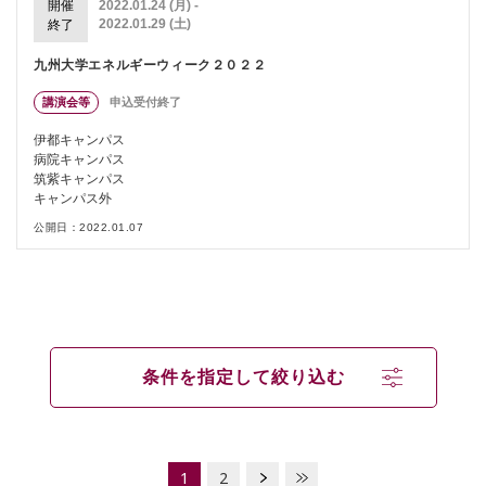
開催
2022.01.24 (月) -
2022.01.29 (土)
終了
九州大学エネルギーウィーク２０２２
講演会等
申込受付終了
伊都キャンパス
病院キャンパス
筑紫キャンパス
キャンパス外
公開日：2022.01.07
条件を指定して絞り込む
1
2