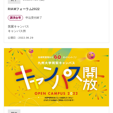
RIAMフォーラム2022
講演会等
申込受付終了
筑紫キャンパス
キャンパス外
公開日：2022.06.29