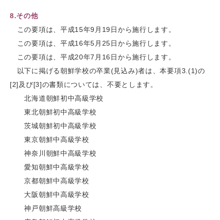
8.その他
この要項は、平成15年9月19日から施行します。
この要項は、平成16年5月25日から施行します。
この要項は、平成20年7月16日から施行します。
以下に掲げる朝鮮学校の卒業(見込み)者は、本要項3.(1)の
[2]及び[3]の書類については、不要とします。
北海道朝鮮初中高級学校
東北朝鮮初中高級学校
茨城朝鮮初中高級学校
東京朝鮮中高級学校
神奈川朝鮮中高級学校
愛知朝鮮中高級学校
京都朝鮮中高級学校
大阪朝鮮中高級学校
神戸朝鮮高級学校