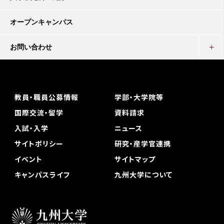
オープンキャンパス
お問い合わせ
教員・職員公募情報
学部・大学院等
国際交流・留学
資料請求
入試・入学
ニュース
サイトポリシー
研究・産学官連携
イベント
サイトマップ
キャンパスライフ
九州大学について