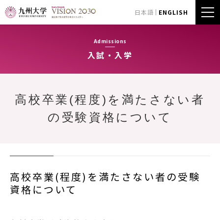
日本語
ENGLISH
Admissions
入試・入学
高校卒業(程度)を満たさない者
の受験資格について
高校卒業(程度)を満たさない者の受験
資格について