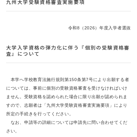
九州大学受験資格審査実施要項
令和8（2026）年度入学者選抜
大学入学資格の弾力化に伴う『個別の受験資格審
査』について
本学へ学校教育法施行規則第150条第7号により出願する者
については、事前に個別の受験資格審査を受けなければいけ
ません。受験資格を認められた場合に限り出願が認められま
すので、志願者は「九州大学受験資格審査実施要項」により
所定の手続きを行ってください。
なお、申請等の詳細については申請先に問い合わせてくだ
さい。