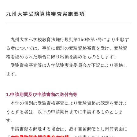
九州大学受験資格審査実施要項
九州大学へ学校教育法施行規則第150条第7号により出願す
る者については、事前に個別の受験資格審査を受け、受験資
格を認められた場合に限り出願を認めるものとします。
受験資格審査等は入学試験実施委員会が下記により実施し
ます。
1.申請期間及び申請書類の送付先等
本学の個別の受験資格審査により受験資格の認定を受けよ
うとする者は、以下の申請期日までに申請するものとしま
す。
申請書類を郵送する場合は、必ず書留郵便とし封筒表面に