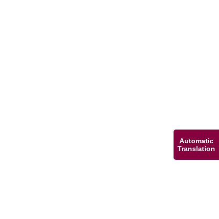
Automatic
Translation