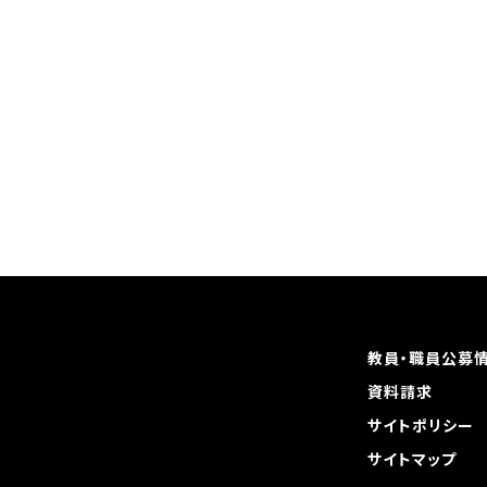
教員・職員公募
資料請求
サイトポリシー
サイトマップ