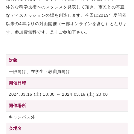
体的な科学技術へのスタンスを発表して頂き、市民との率直
なディスカッションの場を創造します。今回は2019年度開催
以来の4年ぶりの対面開催（一部オンラインを含む）となりま
す。参加費無料です。是非ご参加下さい。
対象
一般向け、在学生・教職員向け
開催日時
2024.03.16 (土) 18:00 ～ 2024.03.16 (土) 20:00
開催場所
キャンパス外
会場名