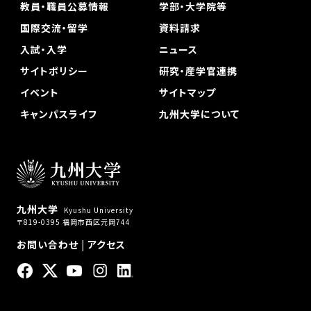
教員・職員公募情報
学部・大学院等
国際交流・留学
資料請求
入試・入学
ニュース
サイトポリシー
研究・産学官連携
イベント
サイトマップ
キャンパスライフ
九州大学について
九州大学
Kyushu University
〒819-0395 福岡市西区元岡744
お問い合わせ
|
アクセス