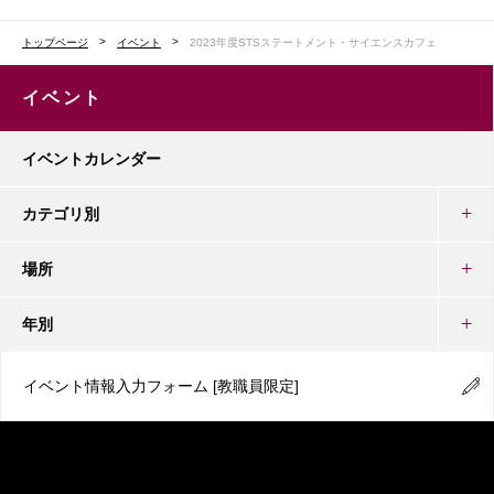
トップページ
イベント
2023年度STSステートメント・サイエンスカフェ
イベント
イベントカレンダー
カテゴリ別
場所
年別
イベント情報入力フォーム
[教職員限定]