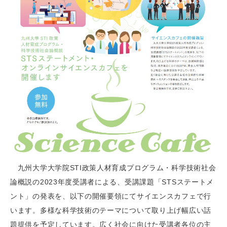
九州大学大学院STI政策人材育成プログラム・科学技術社会
論概説の2023年度受講者による、受講課題「STSステートメ
ント」の発表を、以下の開催要領にてサイエンスカフェで行
います。多様な科学技術のテーマについて取り上げ幅広い話
題提供を予定しています。広く社会に向けた受講者各位の主