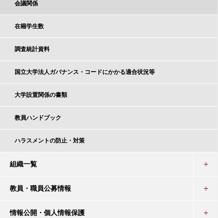
会議関係
在籍学生数
調査統計資料
国立大学法人ガバナンス・コードにかかる適合状況等
大学設置関係の書類
教員ハンドブック
ハラスメントの防止・対策
組織一覧
教員・職員公募情報
情報公開・個人情報保護