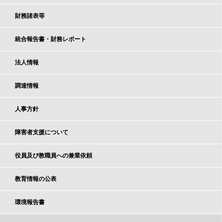
財務諸表等
統合報告書・財務レポート
法人情報
調達情報
人事方針
障害者支援について
役員及び教職員への兼業依頼
教育情報の公表
環境報告書