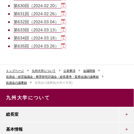
第630回（2024.02.20）
第631回（2024.02.26）
第632回（2024.03.04）
第633回（2024.03.13）
第634回（2024.03.18）
第635回（2024.03.26）
トップページ
九州大学について
公表事項
会議関係
役員会・経営協議会・教育研究評議会・総長選考・監察会議の議事録
役員会の議事録
役員会の議事録(令和５年度)
九州大学について
総長室
基本情報