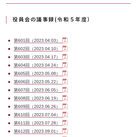
役員会の議事録(令和５年度）
第601回（2023.04.03）
第602回（2023.04.10）
第603回（2023.04.17）
第604回（2023.04.24）
第605回（2023.05.08）
第606回（2023.05.22）
第607回（2023.06.05）
第608回（2023.06.19）
第609回（2023.06.26）
第610回（2023.07.04）
第611回（2023.07.28）
第612回（2023.09.01）