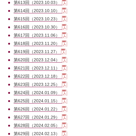
第613回（2023.10.03）
第614回（2023.10.10）
第615回（2023.10.23）
第616回（2023.10.30）
第617回（2023.11.06）
第618回（2023.11.20）
第619回（2023.11.27
）
第620回（2023.12.04）
第621回（2023.12.11）
第622回（2023.12.18）
第623回（2023.12.25）
第624回（2024.01.09）
第625回（2024.01.15）
第626回（2024.01.22）
第627回（2024.01.29）
第628回（2024.02.05）
第629回（2024.02.13）