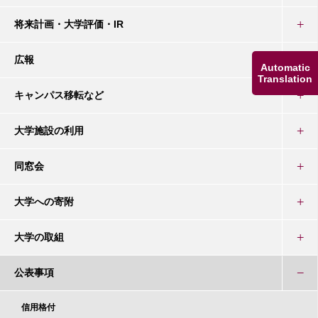
将来計画・大学評価・IR
広報
Automatic
Translation
キャンパス移転など
大学施設の利用
同窓会
大学への寄附
大学の取組
公表事項
信用格付