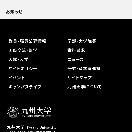
お知らせ
教員・職員公募情報
学部・大学院等
国際交流・留学
資料請求
入試・入学
ニュース
サイトポリシー
研究・産学官連携
イベント
サイトマップ
キャンパスライフ
九州大学について
九州大学
Kyushu University