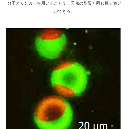
分子とリンカーを用いることで、天然の脂質と同じ振る舞い
ができる。