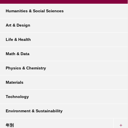
Humanities & Social Sciences
Art & Design
Life & Health
Math & Data
Physics & Chemistry
Materials
Technology
Environment & Sustainability
年別