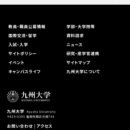
教員・職員公募情報
学部・大学院等
国際交流・留学
資料請求
入試・入学
ニュース
サイトポリシー
研究・産学官連携
イベント
サイトマップ
キャンパスライフ
九州大学について
九州大学
Kyushu University
〒819-0395 福岡市西区元岡744
お問い合わせ
|
アクセス