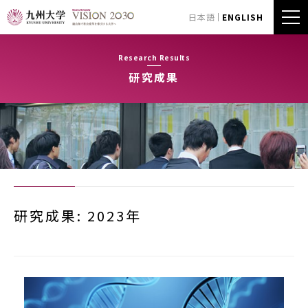
日本語
ENGLISH
Research Results
研究成果
研究成果: 2023年