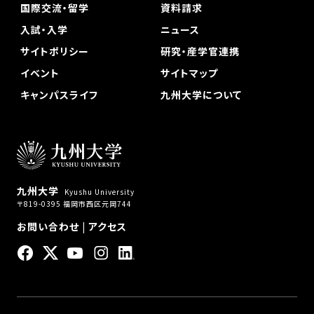
国際交流・留学
資料請求
入試・入学
ニュース
サイトポリシー
研究・産学官連携
イベント
サイトマップ
キャンパスライフ
九州大学について
九州大学
Kyushu University
〒819-0395 福岡市西区元岡744
お問い合わせ
|
アクセス