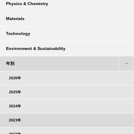
Physics & Chemistry
Materials
Technology
Environment & Sustainability
年別
2026年
2025年
2024年
2023年