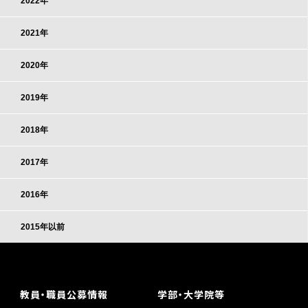
2022年
2021年
2020年
2019年
2018年
2017年
2016年
2015年以前
教員・職員公募情報
学部・大学院等