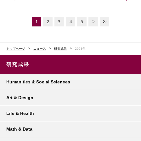
1
2
3
4
5
トップページ
ニュース
研究成果
2023年
研究成果
Humanities & Social Sciences
Art & Design
Life & Health
Math & Data