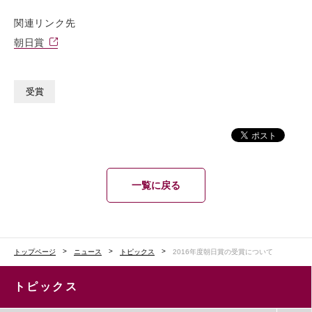
関連リンク先
朝日賞
受賞
一覧に戻る
トップページ
ニュース
トピックス
2016年度朝日賞の受賞について
トピックス