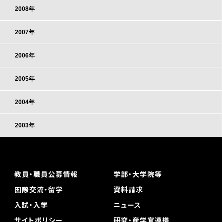
2008年
2007年
2006年
2005年
2004年
2003年
教員・職員公募情報
学部・大学院等
国際交流・留学
資料請求
入試・入学
ニュース
サイトポリシー
研究・産学官連携