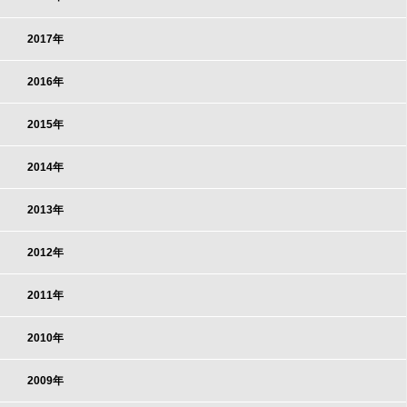
2017年
2016年
2015年
2014年
2013年
2012年
2011年
2010年
2009年