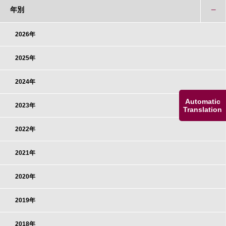
年別
2026年
2025年
2024年
Automatic
2023年
Translation
2022年
2021年
2020年
2019年
2018年