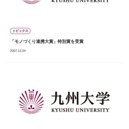
トピックス
「モノづくり連携大賞」特別賞を受賞
2007.12.04