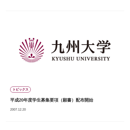
トピックス
平成20年度学生募集要項（願書）配布開始
2007.12.20