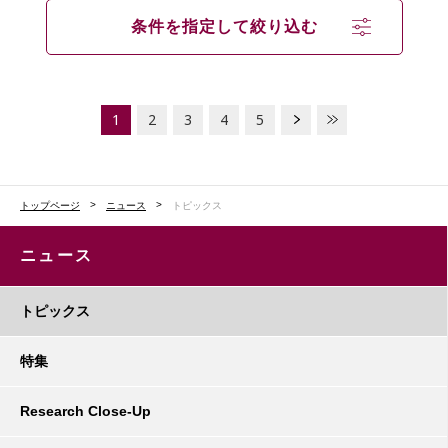
条件を指定して絞り込む
1
2
3
4
5
トップページ
ニュース
トピックス
ニュース
トピックス
特集
Research Close-Up