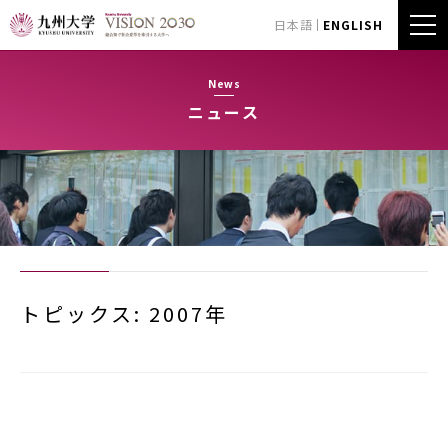
日本語
ENGLISH
News
ニュース
トピックス: 2007年