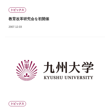
トピックス
教育改革研究会を初開催
2007.12.03
トピックス