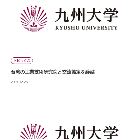
トピックス
台湾の工業技術研究院と交流協定を締結
2007.12.28