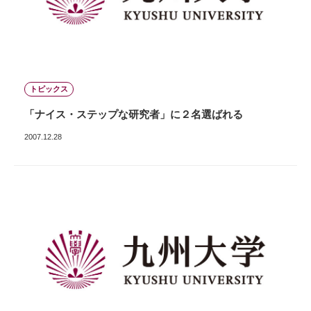
トピックス
「ナイス・ステップな研究者」に２名選ばれる
2007.12.28