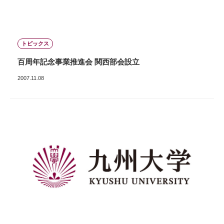
トピックス
百周年記念事業推進会 関西部会設立
2007.11.08