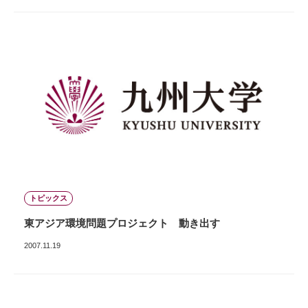
トピックス
東アジア環境問題プロジェクト 動き出す
2007.11.19