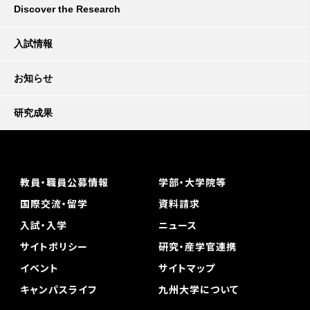
Discover the Research
入試情報
お知らせ
研究成果
教員・職員公募情報
学部・大学院等
国際交流・留学
資料請求
入試・入学
ニュース
サイトポリシー
研究・産学官連携
イベント
サイトマップ
キャンパスライフ
九州大学について