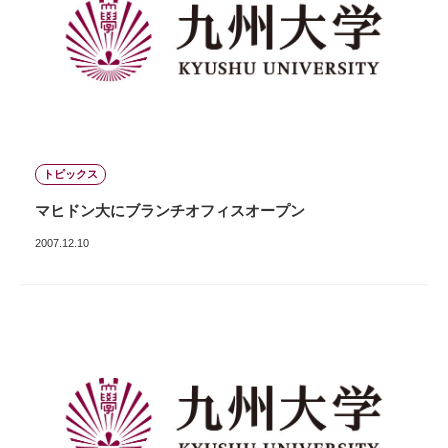
トピックス
マヒドン大にブランチオフィスオープン
2007.12.10