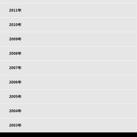
2011年
2010年
2009年
2008年
2007年
2006年
2005年
2004年
2003年