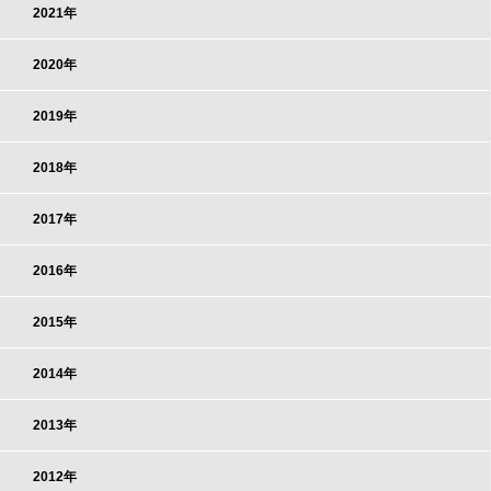
2021年
2020年
2019年
2018年
2017年
2016年
2015年
2014年
2013年
2012年