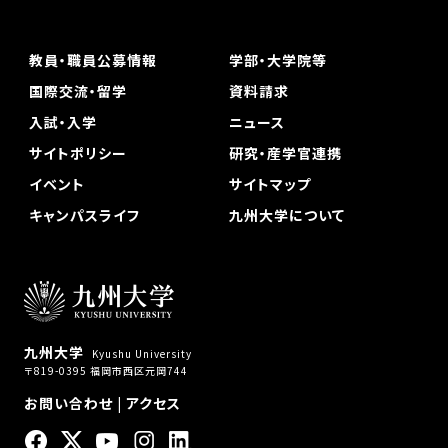
教員・職員公募情報
学部・大学院等
国際交流・留学
資料請求
入試・入学
ニュース
サイトポリシー
研究・産学官連携
イベント
サイトマップ
キャンパスライフ
九州大学について
九州大学
Kyushu University
〒819-0395 福岡市西区元岡744
お問い合わせ
|
アクセス