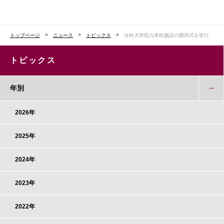
トップページ
ニュース
トピックス
法科大学院六本松施設の開所式を挙行
トピックス
年別
2026年
2025年
2024年
2023年
2022年