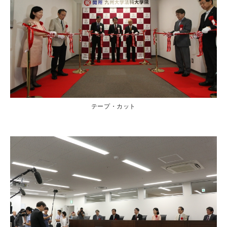
テープ・カット