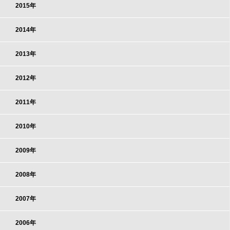
2015年
2014年
2013年
2012年
2011年
2010年
2009年
2008年
2007年
2006年