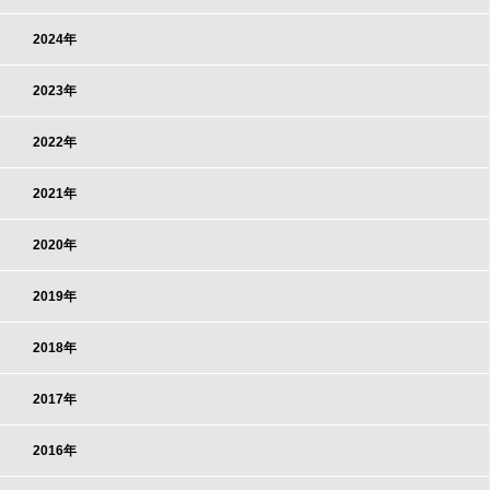
2024年
2023年
2022年
2021年
2020年
2019年
2018年
2017年
2016年