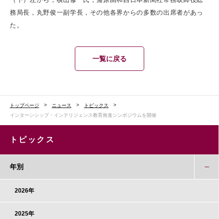
務局長，丸野俊一副学長，その他各界からの多数の出席者があっ
た。
一覧に戻る
トップページ
ニュース
トピックス
インターンシップ・インテリジェンス教育推進シンポジウムを開催
トピックス
年別
2026年
2025年