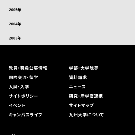
2005年
2004年
2003年
教員・職員公募情報
学部・大学院等
国際交流・留学
資料請求
入試・入学
ニュース
サイトポリシー
研究・産学官連携
イベント
サイトマップ
キャンパスライフ
九州大学について