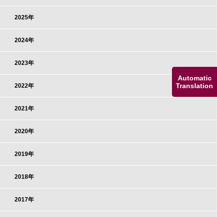
2025年
2024年
2023年
Automatic
Translation
2022年
2021年
2020年
2019年
2018年
2017年