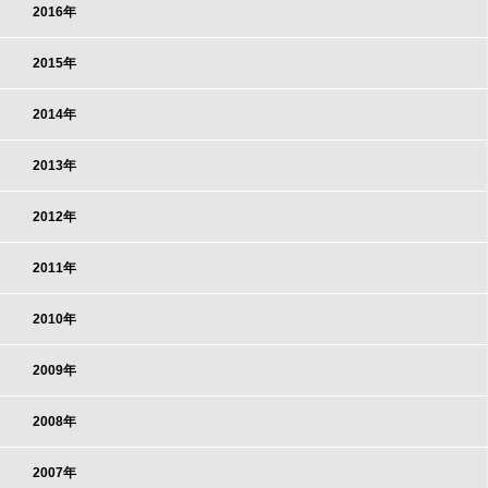
2016年
2015年
2014年
2013年
2012年
2011年
2010年
2009年
2008年
2007年