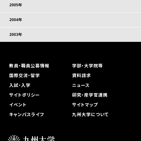
2005年
2004年
2003年
教員・職員公募情報
学部・大学院等
国際交流・留学
資料請求
入試・入学
ニュース
サイトポリシー
研究・産学官連携
イベント
サイトマップ
キャンパスライフ
九州大学について