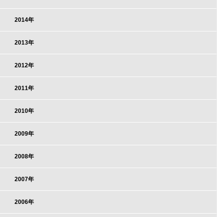
2014年
2013年
2012年
2011年
2010年
2009年
2008年
2007年
2006年