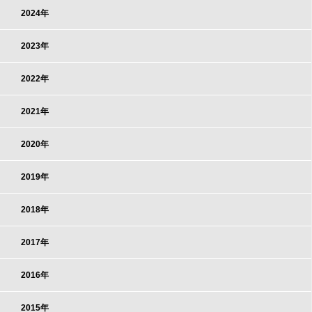
2024年
2023年
2022年
2021年
2020年
2019年
2018年
2017年
2016年
2015年