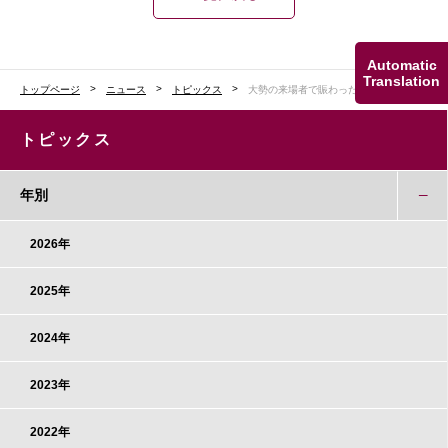
Automatic
Translation
トップページ
ニュース
トピックス
大勢の来場者で賑わった伊都祭
トピックス
年別
2026年
2025年
2024年
2023年
2022年