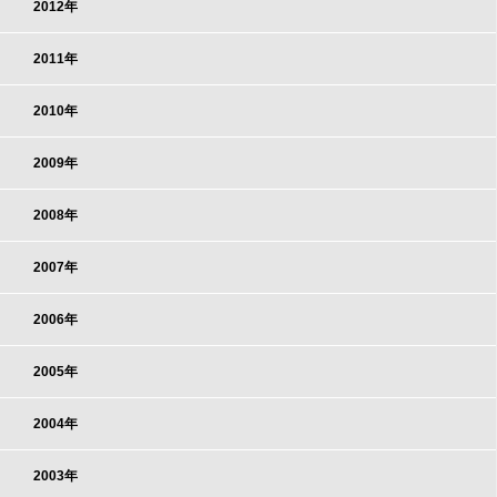
2012年
2011年
2010年
2009年
2008年
2007年
2006年
2005年
2004年
2003年