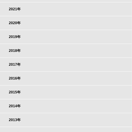
2021年
2020年
2019年
2018年
2017年
2016年
2015年
2014年
2013年