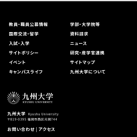
教員・職員公募情報
学部・大学院等
国際交流・留学
資料請求
入試・入学
ニュース
サイトポリシー
研究・産学官連携
イベント
サイトマップ
キャンパスライフ
九州大学について
九州大学
Kyushu University
〒819-0395 福岡市西区元岡744
お問い合わせ
|
アクセス