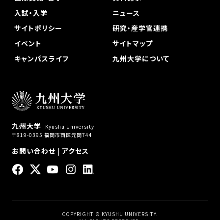
入試・入学
ニュース
サイトポリシー
研究・産学官連携
イベント
サイトマップ
キャンパスライフ
九州大学について
九州大学
Kyushu University
〒819-0395 福岡市西区元岡744
お問い合わせ
|
アクセス
COPYRIGHT © KYUSHU UNIVERSITY.