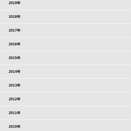
2019年
2018年
2017年
2016年
2015年
2014年
2013年
2012年
2011年
2010年