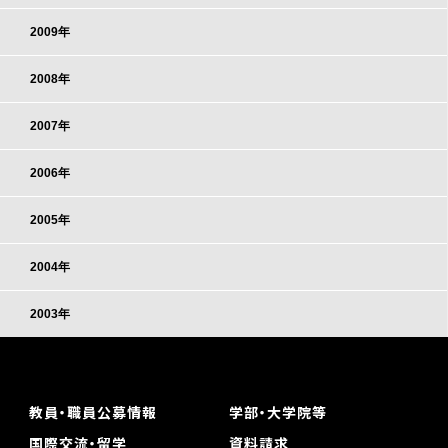
2009年
2008年
2007年
2006年
2005年
2004年
2003年
教員・職員公募情報
学部・大学院等
国際交流・留学
資料請求