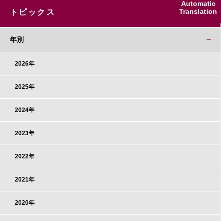
Automatic
Translation
トピックス
年別
2026年
2025年
2024年
2023年
2022年
2021年
2020年