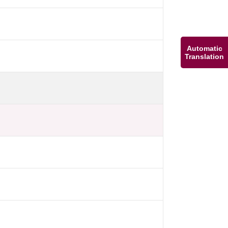
Automatic
Translation