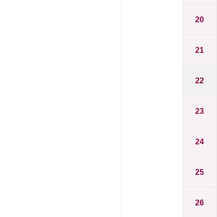
20
21
22
23
24
25
26