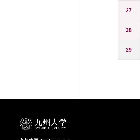
27
28
29
九州大学