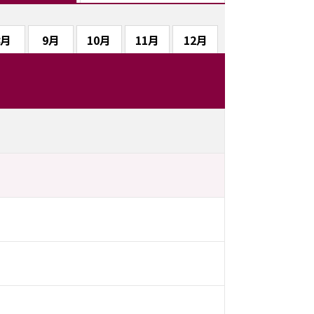
8月
9月
10月
11月
12月