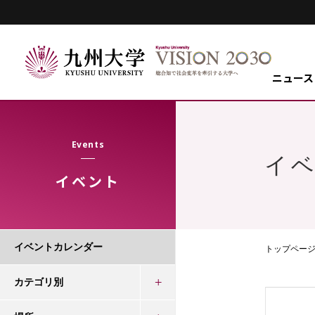
ニュース
Events
イ
イベント
イベントカレンダー
トップペー
カテゴリ別