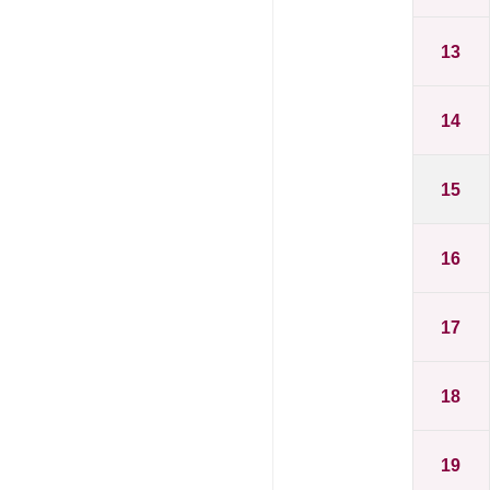
13
14
15
16
17
18
19