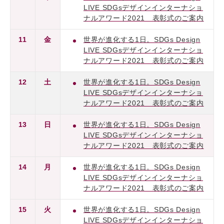
LIVE SDGsデザインインターナショ
ナルアワード2021 表彰式のご案内
11
金
世界が進化する1日。SDGs Design
LIVE SDGsデザインインターナショ
ナルアワード2021 表彰式のご案内
12
土
世界が進化する1日。SDGs Design
LIVE SDGsデザインインターナショ
ナルアワード2021 表彰式のご案内
13
日
世界が進化する1日。SDGs Design
LIVE SDGsデザインインターナショ
ナルアワード2021 表彰式のご案内
14
月
世界が進化する1日。SDGs Design
LIVE SDGsデザインインターナショ
ナルアワード2021 表彰式のご案内
15
火
世界が進化する1日。SDGs Design
LIVE SDGsデザインインターナショ