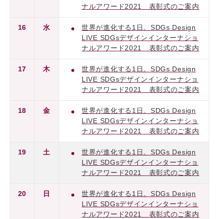
ナルアワード2021 表彰式のご案内
16
水
世界が進化する1日。SDGs Design
LIVE SDGsデザインインターナショ
ナルアワード2021 表彰式のご案内
17
木
世界が進化する1日。SDGs Design
LIVE SDGsデザインインターナショ
ナルアワード2021 表彰式のご案内
18
金
世界が進化する1日。SDGs Design
LIVE SDGsデザインインターナショ
ナルアワード2021 表彰式のご案内
19
土
世界が進化する1日。SDGs Design
LIVE SDGsデザインインターナショ
ナルアワード2021 表彰式のご案内
20
日
世界が進化する1日。SDGs Design
LIVE SDGsデザインインターナショ
ナルアワード2021 表彰式のご案内