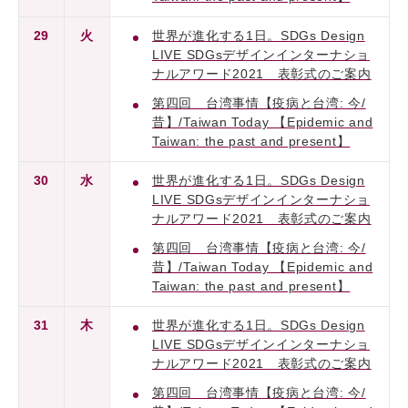
29
火
世界が進化する1日。SDGs Design
LIVE SDGsデザインインターナショ
ナルアワード2021 表彰式のご案内
第四回 台湾事情【疫病と台湾: 今/
昔】/Taiwan Today 【Epidemic and
Taiwan: the past and present】
30
水
世界が進化する1日。SDGs Design
LIVE SDGsデザインインターナショ
ナルアワード2021 表彰式のご案内
第四回 台湾事情【疫病と台湾: 今/
昔】/Taiwan Today 【Epidemic and
Taiwan: the past and present】
31
木
世界が進化する1日。SDGs Design
LIVE SDGsデザインインターナショ
ナルアワード2021 表彰式のご案内
第四回 台湾事情【疫病と台湾: 今/