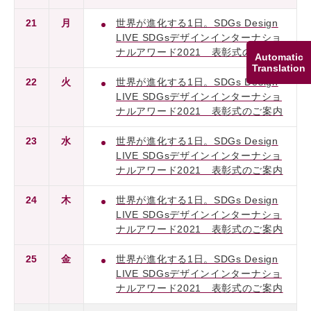
21
月
世界が進化する1日。SDGs Design
LIVE SDGsデザインインターナショ
ナルアワード2021 表彰式のご案内
Automatic
Translation
22
火
世界が進化する1日。SDGs Design
LIVE SDGsデザインインターナショ
ナルアワード2021 表彰式のご案内
23
水
世界が進化する1日。SDGs Design
LIVE SDGsデザインインターナショ
ナルアワード2021 表彰式のご案内
24
木
世界が進化する1日。SDGs Design
LIVE SDGsデザインインターナショ
ナルアワード2021 表彰式のご案内
25
金
世界が進化する1日。SDGs Design
LIVE SDGsデザインインターナショ
ナルアワード2021 表彰式のご案内