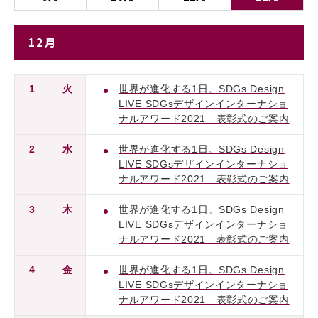
12月
1
火
世界が進化する1日。SDGs Design
LIVE SDGsデザインインターナショ
ナルアワード2021 表彰式のご案内
2
水
世界が進化する1日。SDGs Design
LIVE SDGsデザインインターナショ
ナルアワード2021 表彰式のご案内
3
木
世界が進化する1日。SDGs Design
LIVE SDGsデザインインターナショ
ナルアワード2021 表彰式のご案内
4
金
世界が進化する1日。SDGs Design
LIVE SDGsデザインインターナショ
ナルアワード2021 表彰式のご案内