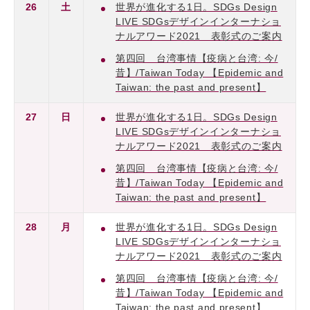
26
土
世界が進化する1日。SDGs Design
LIVE SDGsデザインインターナショ
ナルアワード2021 表彰式のご案内
第四回 台湾事情【疫病と台湾: 今/
昔】/Taiwan Today 【Epidemic and
Taiwan: the past and present】
27
日
世界が進化する1日。SDGs Design
LIVE SDGsデザインインターナショ
ナルアワード2021 表彰式のご案内
第四回 台湾事情【疫病と台湾: 今/
昔】/Taiwan Today 【Epidemic and
Taiwan: the past and present】
28
月
世界が進化する1日。SDGs Design
LIVE SDGsデザインインターナショ
ナルアワード2021 表彰式のご案内
第四回 台湾事情【疫病と台湾: 今/
昔】/Taiwan Today 【Epidemic and
Taiwan: the past and present】