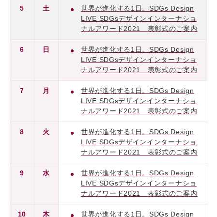
5
土
世界が進化する1日。SDGs Design
LIVE SDGsデザインインターナショ
ナルアワード2021 表彰式のご案内
6
日
世界が進化する1日。SDGs Design
LIVE SDGsデザインインターナショ
ナルアワード2021 表彰式のご案内
7
月
世界が進化する1日。SDGs Design
LIVE SDGsデザインインターナショ
ナルアワード2021 表彰式のご案内
8
火
世界が進化する1日。SDGs Design
LIVE SDGsデザインインターナショ
ナルアワード2021 表彰式のご案内
9
水
世界が進化する1日。SDGs Design
LIVE SDGsデザインインターナショ
ナルアワード2021 表彰式のご案内
10
木
世界が進化する1日。SDGs Design