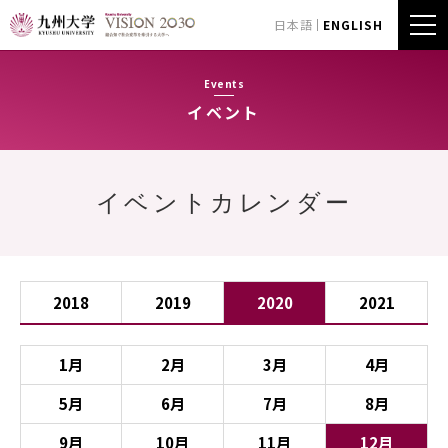
日本語
ENGLISH
Events
イベント
イベントカレンダー
2018
2019
2020
2021
1月
2月
3月
4月
5月
6月
7月
8月
9月
10月
11月
12月