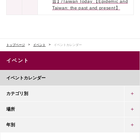
昔】/Taiwan Today 【Epidemic and
Taiwan: the past and present】
トップページ
イベント
イベントカレンダー
イベント
イベントカレンダー
カテゴリ別
場所
年別