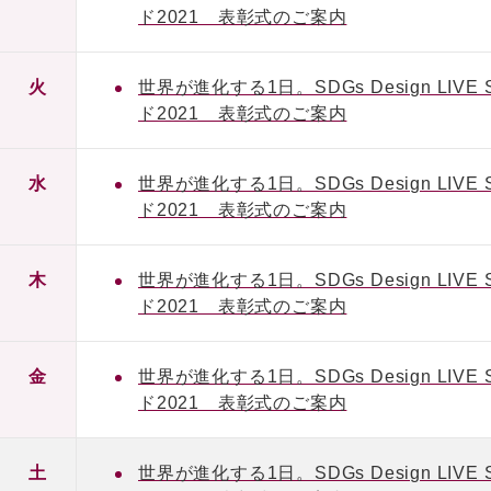
ド2021 表彰式のご案内
火
世界が進化する1日。SDGs Design L
ド2021 表彰式のご案内
水
世界が進化する1日。SDGs Design L
ド2021 表彰式のご案内
木
世界が進化する1日。SDGs Design L
ド2021 表彰式のご案内
金
世界が進化する1日。SDGs Design L
ド2021 表彰式のご案内
土
世界が進化する1日。SDGs Design L