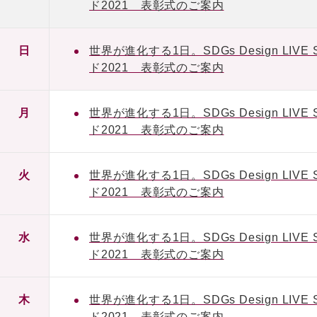
ド2021 表彰式のご案内
日
世界が進化する1日。SDGs Design L
ド2021 表彰式のご案内
月
世界が進化する1日。SDGs Design L
ド2021 表彰式のご案内
火
世界が進化する1日。SDGs Design L
ド2021 表彰式のご案内
水
世界が進化する1日。SDGs Design L
ド2021 表彰式のご案内
木
世界が進化する1日。SDGs Design L
ド2021 表彰式のご案内