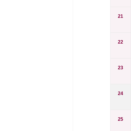
21
22
23
24
25