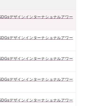
IVE SDGsデザインインターナショナルアワー
IVE SDGsデザインインターナショナルアワー
IVE SDGsデザインインターナショナルアワー
IVE SDGsデザインインターナショナルアワー
IVE SDGsデザインインターナショナルアワー