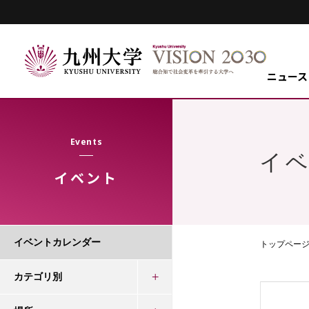
ニュース
Events
イ
イベント
イベントカレンダー
トップペー
カテゴリ別