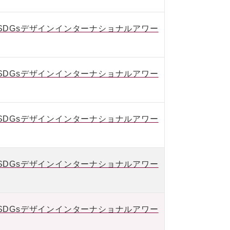
IVE SDGsデザインインターナショナルアワー
IVE SDGsデザインインターナショナルアワー
IVE SDGsデザインインターナショナルアワー
IVE SDGsデザインインターナショナルアワー
IVE SDGsデザインインターナショナルアワー