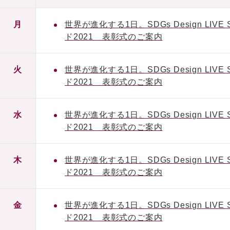
月
世界が進化する1日。SDGs Design L
ド2021 表彰式のご案内
火
世界が進化する1日。SDGs Design L
ド2021 表彰式のご案内
水
世界が進化する1日。SDGs Design L
ド2021 表彰式のご案内
木
世界が進化する1日。SDGs Design L
ド2021 表彰式のご案内
金
世界が進化する1日。SDGs Design L
ド2021 表彰式のご案内