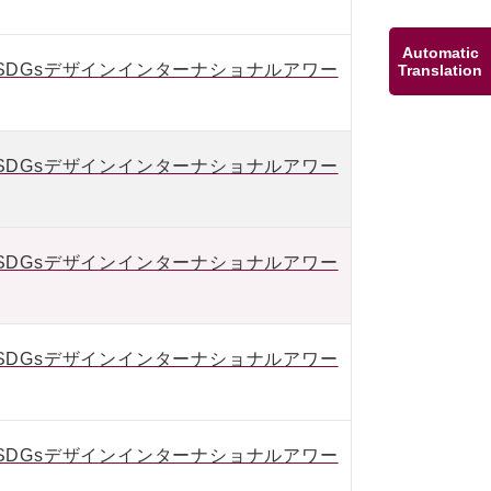
Automatic
IVE SDGsデザインインターナショナルアワー
Translation
IVE SDGsデザインインターナショナルアワー
IVE SDGsデザインインターナショナルアワー
IVE SDGsデザインインターナショナルアワー
IVE SDGsデザインインターナショナルアワー