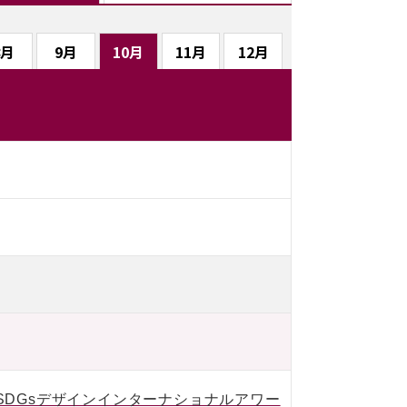
8月
9月
10月
11月
12月
IVE SDGsデザインインターナショナルアワー