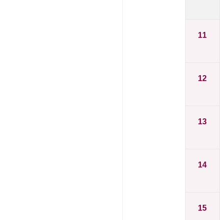
11
12
13
14
15