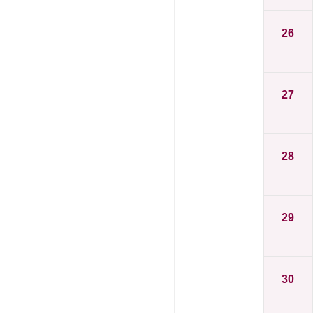
26
27
28
29
30