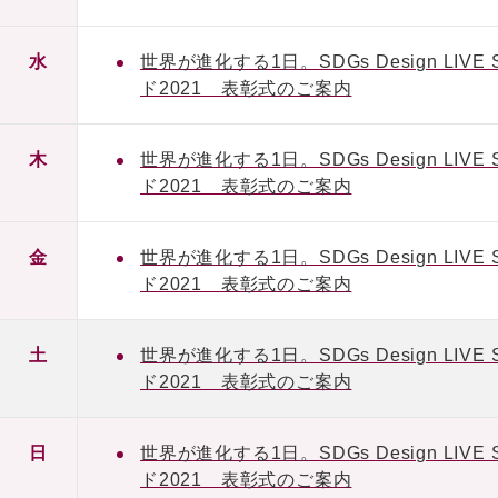
水
世界が進化する1日。SDGs Design L
ド2021 表彰式のご案内
木
世界が進化する1日。SDGs Design L
ド2021 表彰式のご案内
金
世界が進化する1日。SDGs Design L
ド2021 表彰式のご案内
土
世界が進化する1日。SDGs Design L
ド2021 表彰式のご案内
日
世界が進化する1日。SDGs Design L
ド2021 表彰式のご案内