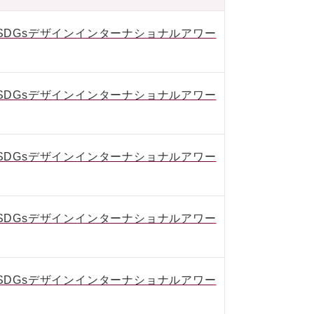
IVE SDGsデザインインターナショナルアワー
IVE SDGsデザインインターナショナルアワー
IVE SDGsデザインインターナショナルアワー
IVE SDGsデザインインターナショナルアワー
IVE SDGsデザインインターナショナルアワー