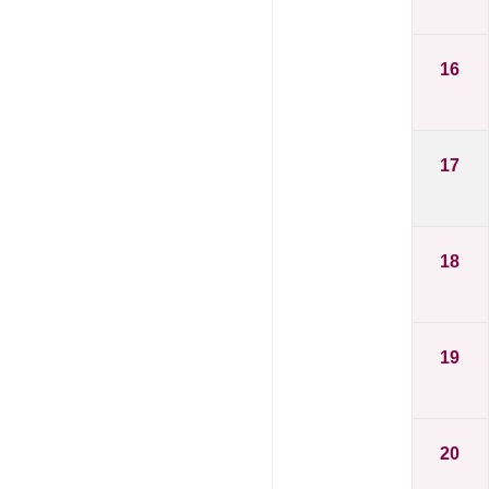
16
17
18
19
20