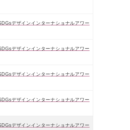
IVE SDGsデザインインターナショナルアワー
IVE SDGsデザインインターナショナルアワー
IVE SDGsデザインインターナショナルアワー
IVE SDGsデザインインターナショナルアワー
IVE SDGsデザインインターナショナルアワー