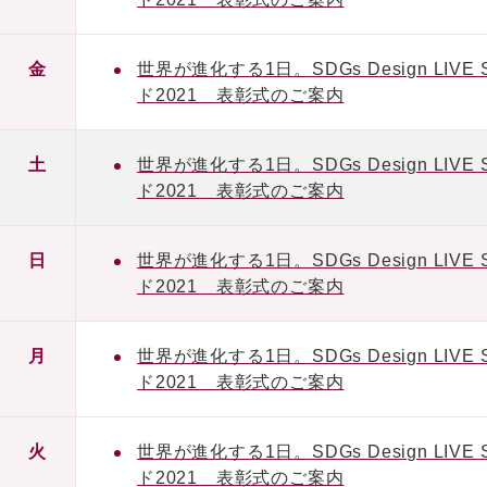
金
世界が進化する1日。SDGs Design L
ド2021 表彰式のご案内
土
世界が進化する1日。SDGs Design L
ド2021 表彰式のご案内
日
世界が進化する1日。SDGs Design L
ド2021 表彰式のご案内
月
世界が進化する1日。SDGs Design L
ド2021 表彰式のご案内
火
世界が進化する1日。SDGs Design L
ド2021 表彰式のご案内