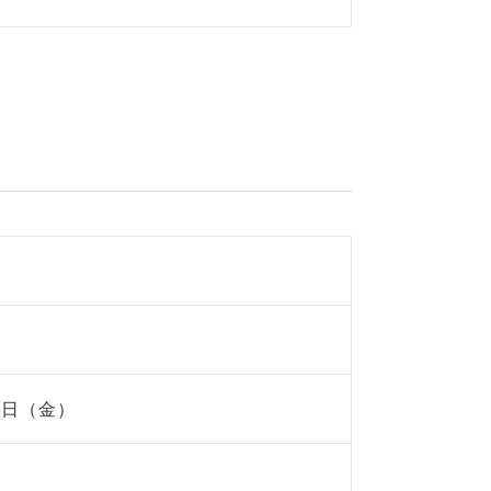
8日（金）