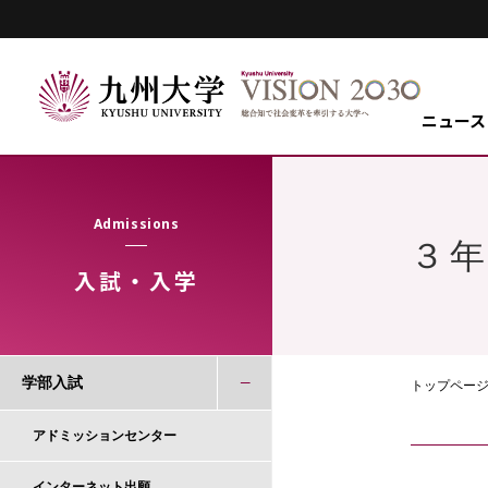
ニュース
Admissions
３
入試・入学
学部入試
トップペー
アドミッションセンター
インターネット出願