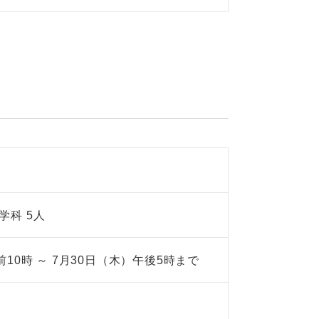
学科 5人
前10時 ～ 7月30日（木）午後5時まで