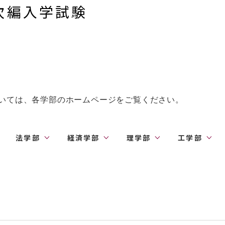
次編入学試験
いては、各学部のホームページをご覧ください。
法学部
経済学部
理学部
工学部